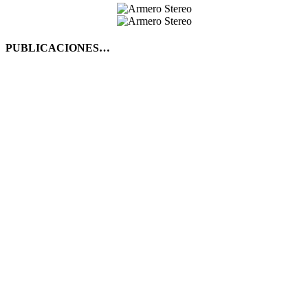
PUBLICACIONES…