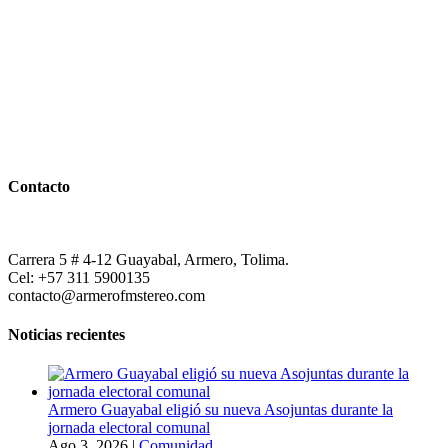
Contacto
Carrera 5 # 4-12 Guayabal, Armero, Tolima.
Cel: +57 311 5900135
contacto@armerofmstereo.com
Noticias recientes
Armero Guayabal eligió su nueva Asojuntas durante la
jornada electoral comunal
Ago 3, 2026
|
Comunidad