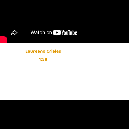
Laureano Criales
1:58