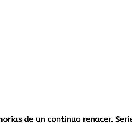
rias de un continuo renacer. Seri