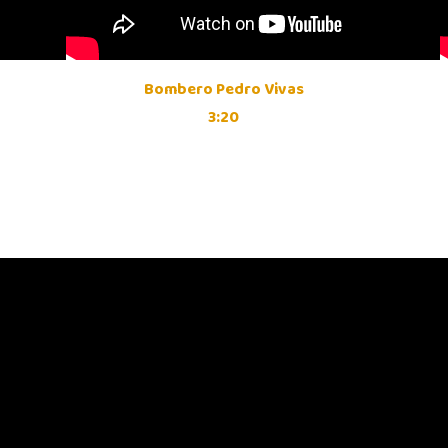
Bombero Pedro Vivas
3:20