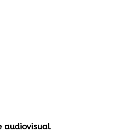
e audiovisual