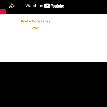
Profe Constanza
2:56