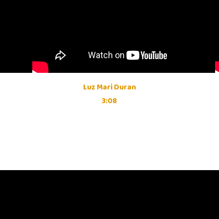
Luz Mari Duran
3:08