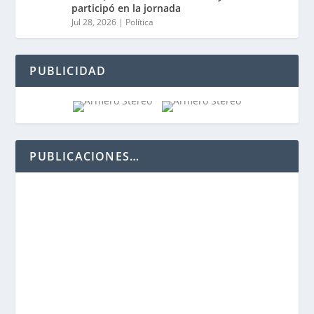
participó en la jornada
Jul 28, 2026
|
Política
PUBLICIDAD
PUBLICACIONES…