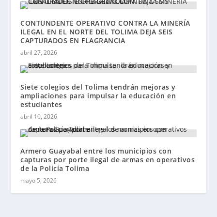
CONTUNDENTE OPERATIVO CONTRA LA MINERÍA
ILEGAL EN EL NORTE DEL TOLIMA DEJA SEIS
CAPTURADOS EN FLAGRANCIA
abril 27, 2026
Siete colegios del Tolima tendrán mejoras y
ampliaciones para impulsar la educación en
estudiantes
abril 10, 2026
Armero Guayabal entre los municipios con
capturas por porte ilegal de armas en operativos
de la Policía Tolima
mayo 5, 2026