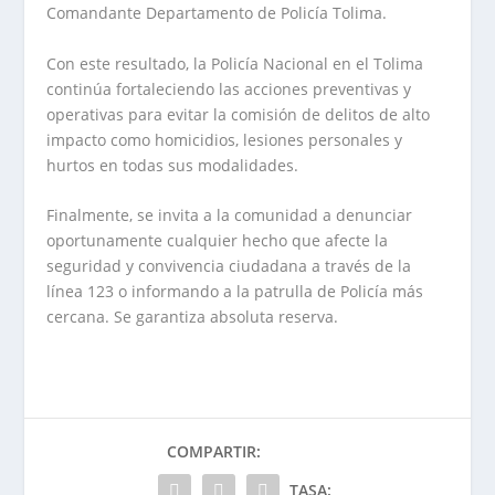
Comandante Departamento de Policía Tolima.
Con este resultado, la Policía Nacional en el Tolima
continúa fortaleciendo las acciones preventivas y
operativas para evitar la comisión de delitos de alto
impacto como homicidios, lesiones personales y
hurtos en todas sus modalidades.
Finalmente, se invita a la comunidad a denunciar
oportunamente cualquier hecho que afecte la
seguridad y convivencia ciudadana a través de la
línea 123 o informando a la patrulla de Policía más
cercana. Se garantiza absoluta reserva.
COMPARTIR:
TASA: