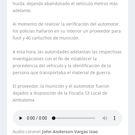
huida, dejando abandonado el vehículo metros más
adelante.
Al momento de realizar la verificación del automotor,
los policías hallaron en su interior un proveedor para
fusil y 40 cartuchos de munición.
A esta hora, las autoridades adelantan las respectivas
investigaciones con el fin de establecer la
procedencia del vehículo y la identificación de la
persona que transportaba el material de guerra.
El proveedor, la munición y el automotor fueron
dejados a disposición de la Fiscalía 53 Local de
Ambalema.
Audio coronel
John Anderson Vargas Izao