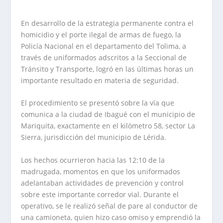
En desarrollo de la estrategia permanente contra el
homicidio y el porte ilegal de armas de fuego, la
Policía Nacional en el departamento del Tolima, a
través de uniformados adscritos a la Seccional de
Tránsito y Transporte, logró en las últimas horas un
importante resultado en materia de seguridad.
El procedimiento se presentó sobre la vía que
comunica a la ciudad de Ibagué con el municipio de
Mariquita, exactamente en el kilómetro 58, sector La
Sierra, jurisdicción del municipio de Lérida.
Los hechos ocurrieron hacia las 12:10 de la
madrugada, momentos en que los uniformados
adelantaban actividades de prevención y control
sobre este importante corredor vial. Durante el
operativo, se le realizó señal de pare al conductor de
una camioneta, quien hizo caso omiso y emprendió la