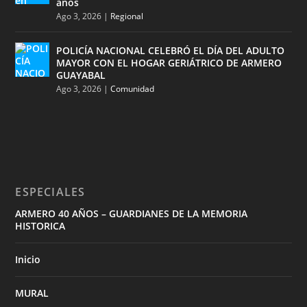
años
Ago 3, 2026
|
Regional
POLICÍA NACIONAL CELEBRÓ EL DÍA DEL ADULTO
MAYOR CON EL HOGAR GERIÁTRICO DE ARMERO
GUAYABAL
Ago 3, 2026
|
Comunidad
ESPECIALES
ARMERO 40 AÑOS – GUARDIANES DE LA MEMORIA
HISTORICA
Inicio
MURAL