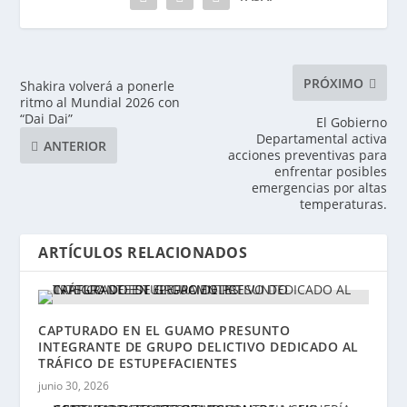
PRÓXIMO
Shakira volverá a ponerle
ritmo al Mundial 2026 con
“Dai Dai”
El Gobierno
Departamental activa
ANTERIOR
acciones preventivas para
enfrentar posibles
emergencias por altas
temperaturas.
ARTÍCULOS RELACIONADOS
CAPTURADO EN EL GUAMO PRESUNTO
INTEGRANTE DE GRUPO DELICTIVO DEDICADO AL
TRÁFICO DE ESTUPEFACIENTES
junio 30, 2026