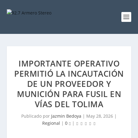
IMPORTANTE OPERATIVO
PERMITIÓ LA INCAUTACIÓN
DE UN PROVEEDOR Y
MUNICIÓN PARA FUSIL EN
VÍAS DEL TOLIMA
Publicado por
Jazmin Bedoya
|
May 28, 2026
|
Regional
|
0
|