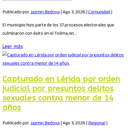
Publicado por
Jazmin Bedoya
|
Ago 3, 2026
|
Comunidad
|
El municipio hizo parte de los 37 procesos electorales que
culminaron con éxito en el Tolima, en...
Leer más
Capturado en Lérida por orden
judicial por presuntos delitos
sexuales contra menor de 14
años
Publicado por
Jazmin Bedoya
|
Ago 3, 2026
|
Regional
|