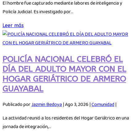
El hombre fue capturado mediante labores de inteligencia y
Policía Judicial. Es investigado por...
Leer más
POLICÍA NACIONAL CELEBRÓ EL
DÍA DEL ADULTO MAYOR CON EL
HOGAR GERIÁTRICO DE ARMERO
GUAYABAL
Publicado por
Jazmin Bedoya
|
Ago 3, 2026
|
Comunidad
|
La actividad reunió a los residentes del Hogar Geriátrico en una
jornada de integración,...