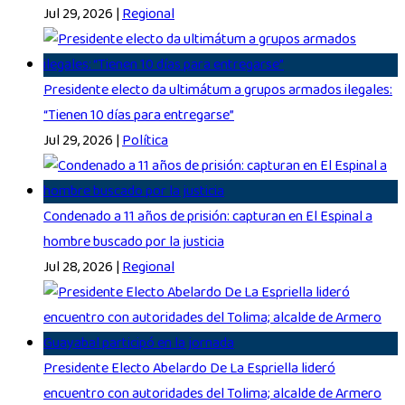
Jul 29, 2026
|
Regional
Presidente electo da ultimátum a grupos armados ilegales:
“Tienen 10 días para entregarse”
Jul 29, 2026
|
Política
Condenado a 11 años de prisión: capturan en El Espinal a
hombre buscado por la justicia
Jul 28, 2026
|
Regional
Presidente Electo Abelardo De La Espriella lideró
encuentro con autoridades del Tolima; alcalde de Armero