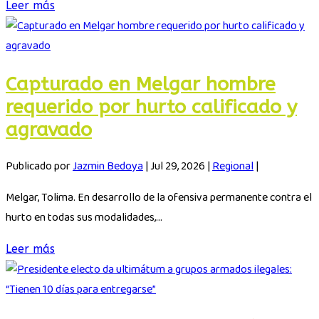
Leer más
Capturado en Melgar hombre
requerido por hurto calificado y
agravado
Publicado por
Jazmin Bedoya
|
Jul 29, 2026
|
Regional
|
Melgar, Tolima. En desarrollo de la ofensiva permanente contra el
hurto en todas sus modalidades,...
Leer más