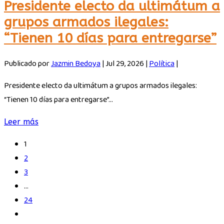
Presidente electo da ultimátum a
grupos armados ilegales:
“Tienen 10 días para entregarse”
Publicado por
Jazmin Bedoya
|
Jul 29, 2026
|
Política
|
Presidente electo da ultimátum a grupos armados ilegales:
“Tienen 10 días para entregarse”...
Leer más
1
2
3
…
24