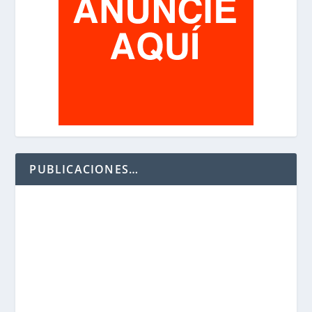
PUBLICACIONES…