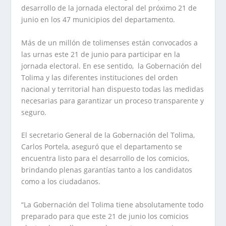
desarrollo de la jornada electoral del próximo 21 de
junio en los 47 municipios del departamento.
Más de un millón de tolimenses están convocados a
las urnas este 21 de junio para participar en la
jornada electoral. En ese sentido, la Gobernación del
Tolima y las diferentes instituciones del orden
nacional y territorial han dispuesto todas las medidas
necesarias para garantizar un proceso transparente y
seguro.
El secretario General de la Gobernación del Tolima,
Carlos Portela, aseguró que el departamento se
encuentra listo para el desarrollo de los comicios,
brindando plenas garantías tanto a los candidatos
como a los ciudadanos.
“La Gobernación del Tolima tiene absolutamente todo
preparado para que este 21 de junio los comicios