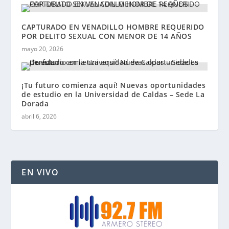
CAPTURADO EN VENADILLO HOMBRE REQUERIDO
POR DELITO SEXUAL CON MENOR DE 14 AÑOS
mayo 20, 2026
¡Tu futuro comienza aquí! Nuevas oportunidades
de estudio en la Universidad de Caldas – Sede La
Dorada
abril 6, 2026
EN VIVO