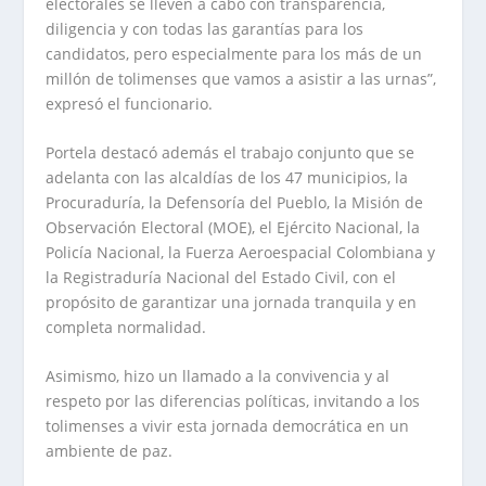
electorales se lleven a cabo con transparencia,
diligencia y con todas las garantías para los
candidatos, pero especialmente para los más de un
millón de tolimenses que vamos a asistir a las urnas”,
expresó el funcionario.
Portela destacó además el trabajo conjunto que se
adelanta con las alcaldías de los 47 municipios, la
Procuraduría, la Defensoría del Pueblo, la Misión de
Observación Electoral (MOE), el Ejército Nacional, la
Policía Nacional, la Fuerza Aeroespacial Colombiana y
la Registraduría Nacional del Estado Civil, con el
propósito de garantizar una jornada tranquila y en
completa normalidad.
Asimismo, hizo un llamado a la convivencia y al
respeto por las diferencias políticas, invitando a los
tolimenses a vivir esta jornada democrática en un
ambiente de paz.