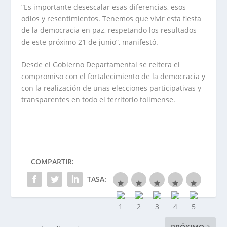
“Es importante desescalar esas diferencias, esos
odios y resentimientos. Tenemos que vivir esta fiesta
de la democracia en paz, respetando los resultados
de este próximo 21 de junio”, manifestó.
Desde el Gobierno Departamental se reitera el
compromiso con el fortalecimiento de la democracia y
con la realización de unas elecciones participativas y
transparentes en todo el territorio tolimense.
COMPARTIR:
TASA: