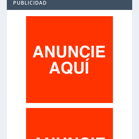
PUBLICIDAD