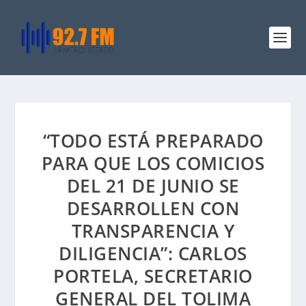
“TODO ESTÁ PREPARADO
PARA QUE LOS COMICIOS
DEL 21 DE JUNIO SE
DESARROLLEN CON
TRANSPARENCIA Y
DILIGENCIA”: CARLOS
PORTELA, SECRETARIO
GENERAL DEL TOLIMA