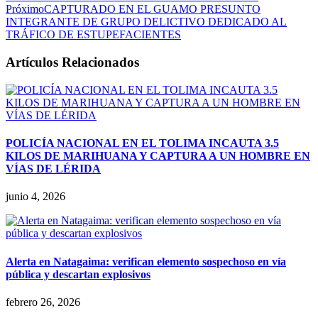
Próximo
CAPTURADO EN EL GUAMO PRESUNTO
INTEGRANTE DE GRUPO DELICTIVO DEDICADO AL
TRÁFICO DE ESTUPEFACIENTES
Artículos Relacionados
POLICÍA NACIONAL EN EL TOLIMA INCAUTA 3.5
KILOS DE MARIHUANA Y CAPTURA A UN HOMBRE EN
VÍAS DE LÉRIDA
junio 4, 2026
Alerta en Natagaima: verifican elemento sospechoso en vía
pública y descartan explosivos
febrero 26, 2026