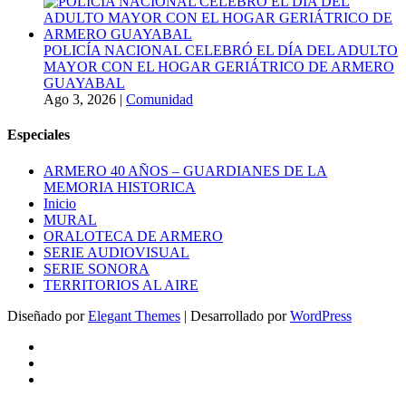
POLICÍA NACIONAL CELEBRÓ EL DÍA DEL ADULTO
MAYOR CON EL HOGAR GERIÁTRICO DE ARMERO
GUAYABAL
Ago 3, 2026
|
Comunidad
Especiales
ARMERO 40 AÑOS – GUARDIANES DE LA
MEMORIA HISTORICA
Inicio
MURAL
ORALOTECA DE ARMERO
SERIE AUDIOVISUAL
SERIE SONORA
TERRITORIOS AL AIRE
Diseñado por
Elegant Themes
| Desarrollado por
WordPress