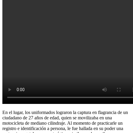
En el lugar, los uniformados lograron la captura en flagrancia de un
ciudadano de 27 años de edad, quien se movilizaba en una
motocicleta de mediano cilindraje. Al momento de practicarle un
registro e identificación a persona, le fue hallada en su poder una