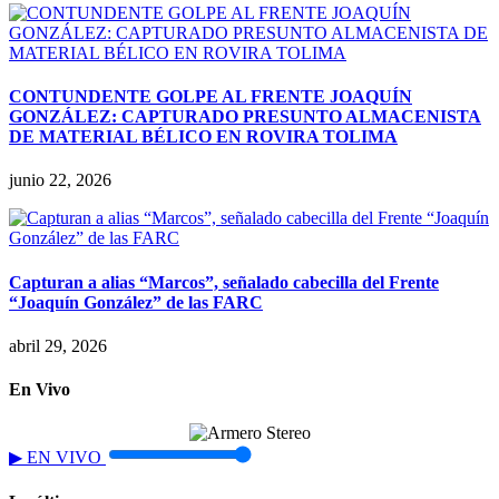
CONTUNDENTE GOLPE AL FRENTE JOAQUÍN
GONZÁLEZ: CAPTURADO PRESUNTO ALMACENISTA
DE MATERIAL BÉLICO EN ROVIRA TOLIMA
junio 22, 2026
Capturan a alias “Marcos”, señalado cabecilla del Frente
“Joaquín González” de las FARC
abril 29, 2026
En Vivo
▶
EN VIVO