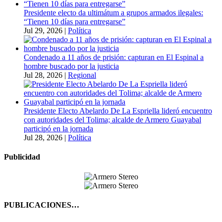
Presidente electo da ultimátum a grupos armados ilegales:
“Tienen 10 días para entregarse”
Jul 29, 2026
|
Política
Condenado a 11 años de prisión: capturan en El Espinal a
hombre buscado por la justicia
Jul 28, 2026
|
Regional
Presidente Electo Abelardo De La Espriella lideró encuentro
con autoridades del Tolima; alcalde de Armero Guayabal
participó en la jornada
Jul 28, 2026
|
Política
Publicidad
PUBLICACIONES…