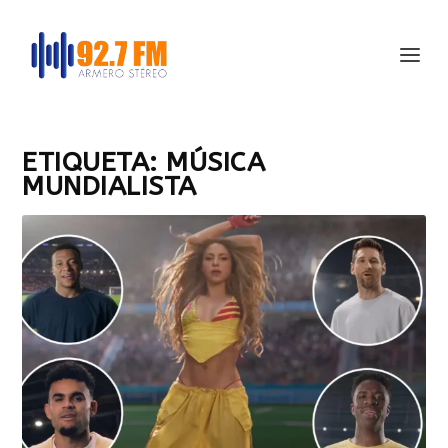
ETIQUETA:
MÚSICA
MUNDIALISTA