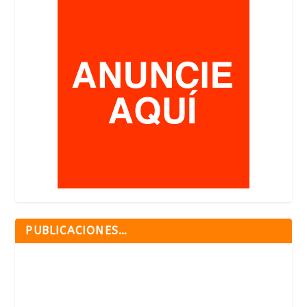
PUBLICACIONES…