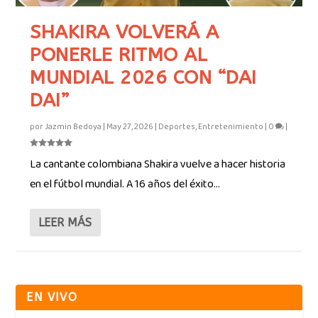
SHAKIRA VOLVERÁ A
PONERLE RITMO AL
MUNDIAL 2026 CON “DAI
DAI”
por
Jazmin Bedoya
|
May 27, 2026
|
Deportes
,
Entretenimiento
|
0
|
La cantante colombiana Shakira vuelve a hacer historia
en el fútbol mundial. A 16 años del éxito...
LEER MÁS
EN VIVO