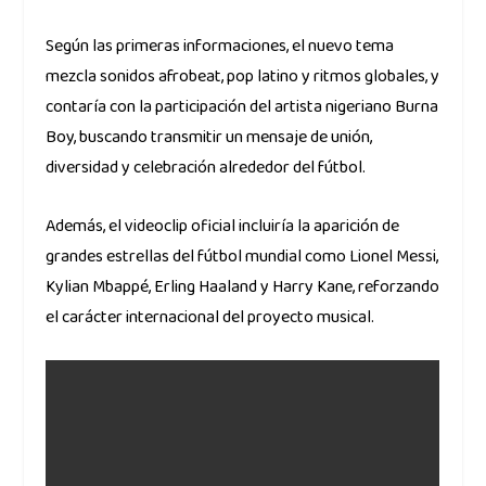
Según las primeras informaciones, el nuevo tema
mezcla sonidos afrobeat, pop latino y ritmos globales, y
contaría con la participación del artista nigeriano Burna
Boy, buscando transmitir un mensaje de unión,
diversidad y celebración alrededor del fútbol.
Además, el videoclip oficial incluiría la aparición de
grandes estrellas del fútbol mundial como Lionel Messi,
Kylian Mbappé, Erling Haaland y Harry Kane, reforzando
el carácter internacional del proyecto musical.