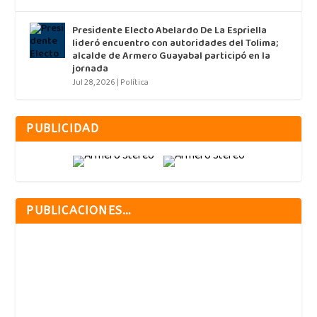
Presidente Electo Abelardo De La Espriella
lideró encuentro con autoridades del Tolima;
alcalde de Armero Guayabal participó en la
jornada
Jul 28, 2026
|
Política
PUBLICIDAD
PUBLICACIONES…