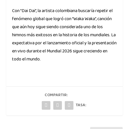
Con “Dai Dai”, la artista colombiana buscaría repetir el
fenómeno global que logró con “Waka Waka”, canción
que aún hoy sigue siendo considerada uno de los
himnos más exitosos en la historia de los mundiales. La
expectativa por el lanzamiento oficial y la presentación
en vivo durante el Mundial 2026 sigue creciendo en
todo el mundo.
COMPARTIR:
TASA: