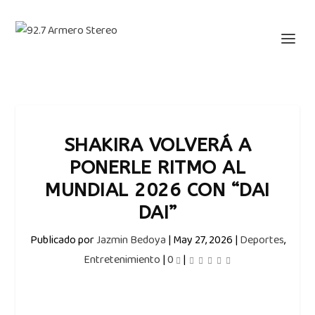
SHAKIRA VOLVERÁ A
PONERLE RITMO AL
MUNDIAL 2026 CON “DAI
DAI”
Publicado por
Jazmin Bedoya
|
May 27, 2026
|
Deportes
,
Entretenimiento
|
0
|