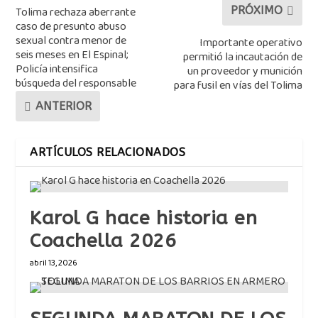
Tolima rechaza aberrante
PRÓXIMO
caso de presunto abuso
sexual contra menor de
Importante operativo
seis meses en El Espinal;
permitió la incautación de
Policía intensifica
un proveedor y munición
búsqueda del responsable
para fusil en vías del Tolima
ANTERIOR
ARTÍCULOS RELACIONADOS
Karol G hace historia en
Coachella 2026
abril 13, 2026