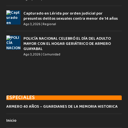
Capturado en Lérida por orden judicial por
presuntos delitos sexuales contra menor de 14 años
Ago 3, 2026
|
Regional
POLICÍA NACIONAL CELEBRÓ EL DÍA DEL ADULTO
MAYOR CON EL HOGAR GERIÁTRICO DE ARMERO
GUAYABAL
Ago 3, 2026
|
Comunidad
ESPECIALES
ARMERO 40 AÑOS – GUARDIANES DE LA MEMORIA HISTORICA
Inicio