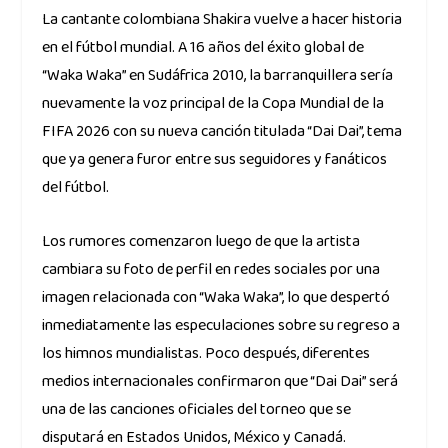
La cantante colombiana Shakira vuelve a hacer historia
en el fútbol mundial. A 16 años del éxito global de
“Waka Waka” en Sudáfrica 2010, la barranquillera sería
nuevamente la voz principal de la Copa Mundial de la
FIFA 2026 con su nueva canción titulada “Dai Dai”, tema
que ya genera furor entre sus seguidores y fanáticos
del fútbol.
Los rumores comenzaron luego de que la artista
cambiara su foto de perfil en redes sociales por una
imagen relacionada con “Waka Waka”, lo que despertó
inmediatamente las especulaciones sobre su regreso a
los himnos mundialistas. Poco después, diferentes
medios internacionales confirmaron que “Dai Dai” será
una de las canciones oficiales del torneo que se
disputará en Estados Unidos, México y Canadá.