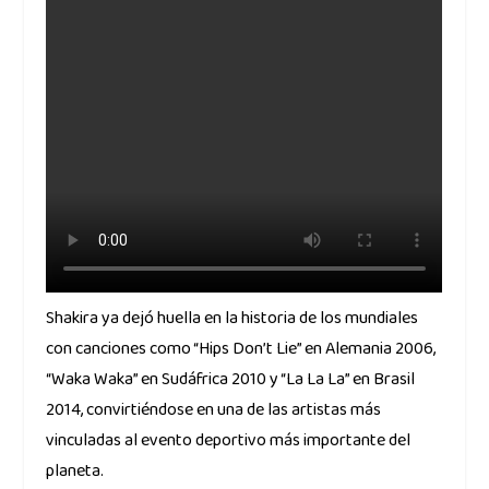
Shakira ya dejó huella en la historia de los mundiales
con canciones como “Hips Don’t Lie” en Alemania 2006,
“Waka Waka” en Sudáfrica 2010 y “La La La” en Brasil
2014, convirtiéndose en una de las artistas más
vinculadas al evento deportivo más importante del
planeta.