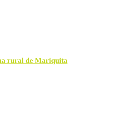
na rural de Mariquita