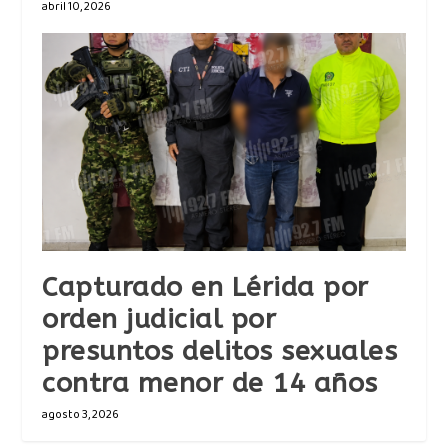
abril 10, 2026
Capturado en Lérida por
orden judicial por
presuntos delitos sexuales
contra menor de 14 años
agosto 3, 2026