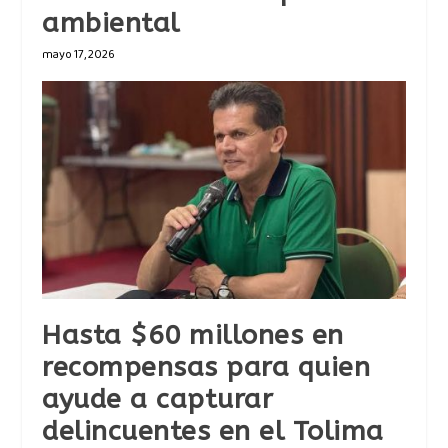
ambiental
mayo 17, 2026
Hasta $60 millones en
recompensas para quien
ayude a capturar
delincuentes en el Tolima