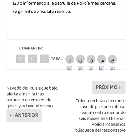
123 o informando a la patrulla de Policía más cercana.
Se garantiza absoluta reserva.
COMPARTIR:
TASA:
Nevado del Ruiz sigue bajo
PRÓXIMO
alerta amarilla tras
aumento en emisión de
Tolima rechaza aberrante
gases y actividad sísmica
caso de presunto abuso
sexual contra menor de
ANTERIOR
seis meses en El Espinal;
Policía intensifica
búsqueda del responsable