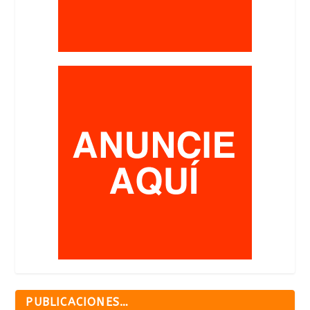
PUBLICACIONES…