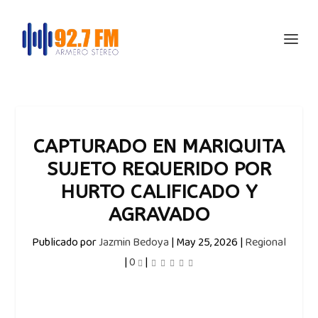
CAPTURADO EN MARIQUITA
SUJETO REQUERIDO POR
HURTO CALIFICADO Y
AGRAVADO
Publicado por
Jazmin Bedoya
|
May 25, 2026
|
Regional
|
0
|