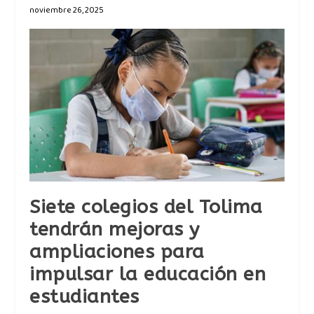
noviembre 26, 2025
Siete colegios del Tolima
tendrán mejoras y
ampliaciones para
impulsar la educación en
estudiantes