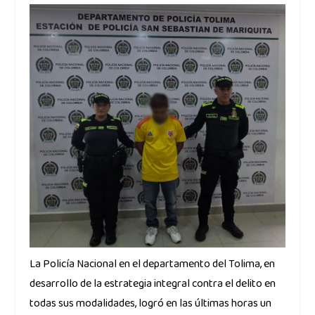
La Policía Nacional en el departamento del Tolima, en
desarrollo de la estrategia integral contra el delito en
todas sus modalidades, logró en las últimas horas un