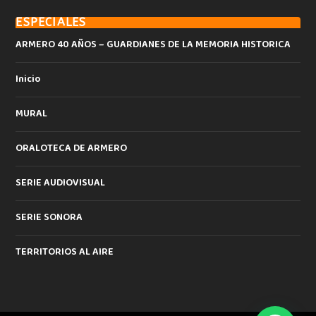
ESPECIALES
ARMERO 40 AÑOS – GUARDIANES DE LA MEMORIA HISTORICA
Inicio
MURAL
ORALOTECA DE ARMERO
SERIE AUDIOVISUAL
SERIE SONORA
TERRITORIOS AL AIRE