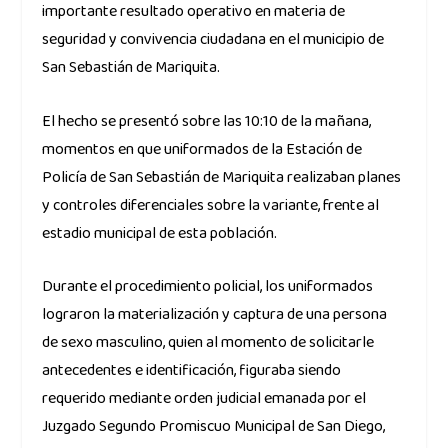
importante resultado operativo en materia de
seguridad y convivencia ciudadana en el municipio de
San Sebastián de Mariquita.
El hecho se presentó sobre las 10:10 de la mañana,
momentos en que uniformados de la Estación de
Policía de San Sebastián de Mariquita realizaban planes
y controles diferenciales sobre la variante, frente al
estadio municipal de esta población.
Durante el procedimiento policial, los uniformados
lograron la materialización y captura de una persona
de sexo masculino, quien al momento de solicitarle
antecedentes e identificación, figuraba siendo
requerido mediante orden judicial emanada por el
Juzgado Segundo Promiscuo Municipal de San Diego,