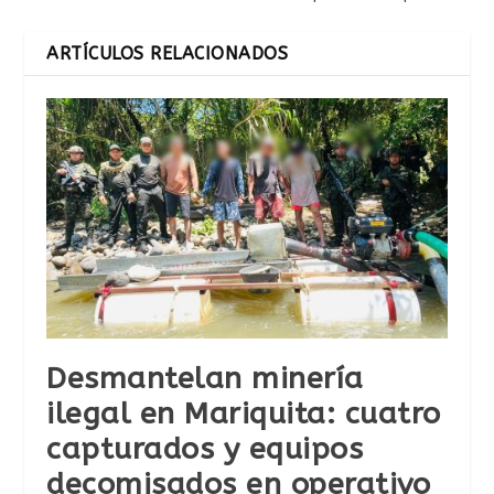
ARTÍCULOS RELACIONADOS
Desmantelan minería
ilegal en Mariquita: cuatro
capturados y equipos
decomisados en operativo