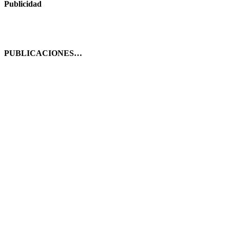
Publicidad
PUBLICACIONES…