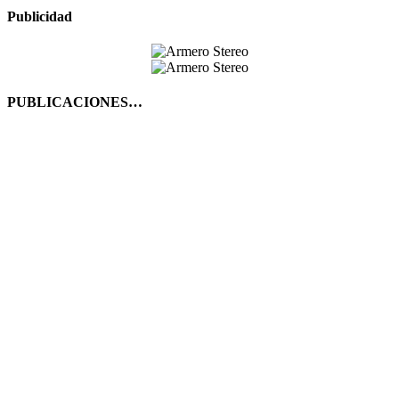
Publicidad
PUBLICACIONES…