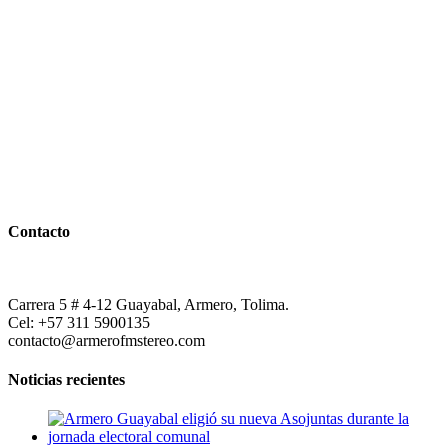
Contacto
Carrera 5 # 4-12 Guayabal, Armero, Tolima.
Cel: +57 311 5900135
contacto@armerofmstereo.com
Noticias recientes