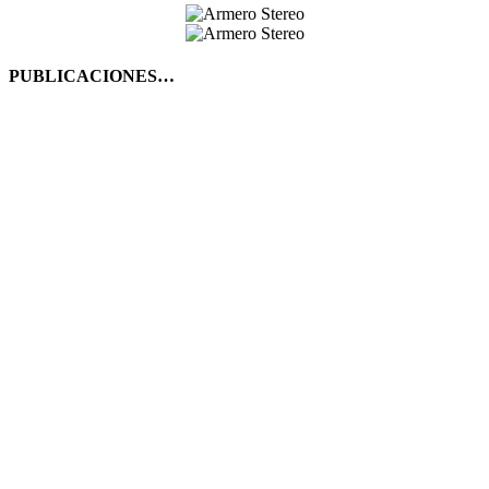
PUBLICACIONES…