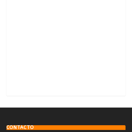
CONTACTO