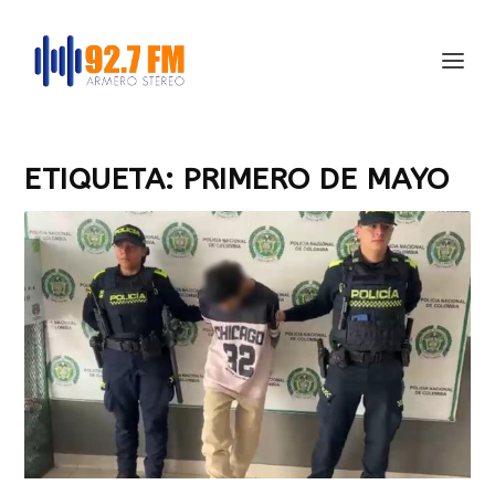
ETIQUETA:
PRIMERO DE MAYO