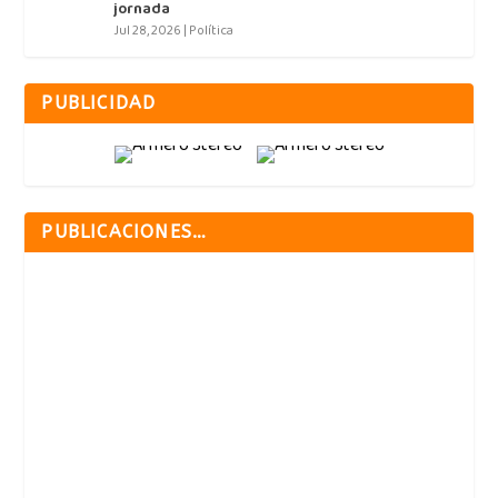
jornada
Jul 28, 2026
|
Política
PUBLICIDAD
PUBLICACIONES…