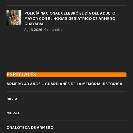
POLICÍA NACIONAL CELEBRÓ EL DÍA DEL ADULTO
MAYOR CON EL HOGAR GERIÁTRICO DE ARMERO
GUAYABAL
Ago 3, 2026
|
Comunidad
ESPECIALES
ARMERO 40 AÑOS – GUARDIANES DE LA MEMORIA HISTORICA
Inicio
MURAL
ORALOTECA DE ARMERO