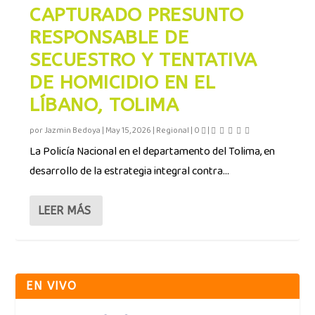
CAPTURADO PRESUNTO
RESPONSABLE DE
SECUESTRO Y TENTATIVA
DE HOMICIDIO EN EL
LÍBANO, TOLIMA
por
Jazmin Bedoya
|
May 15, 2026
|
Regional
|
0
|
La Policía Nacional en el departamento del Tolima, en
desarrollo de la estrategia integral contra...
LEER MÁS
EN VIVO