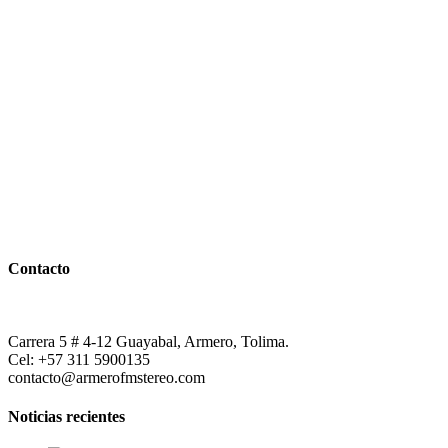
Contacto
Carrera 5 # 4-12 Guayabal, Armero, Tolima.
Cel: +57 311 5900135
contacto@armerofmstereo.com
Noticias recientes