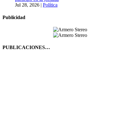
Jul 28, 2026
|
Política
Publicidad
PUBLICACIONES…