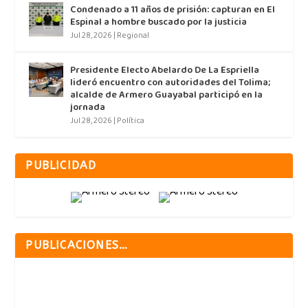
Condenado a 11 años de prisión: capturan en El
Espinal a hombre buscado por la justicia
Jul 28, 2026
|
Regional
Presidente Electo Abelardo De La Espriella
lideró encuentro con autoridades del Tolima;
alcalde de Armero Guayabal participó en la
jornada
Jul 28, 2026
|
Política
PUBLICIDAD
PUBLICACIONES…