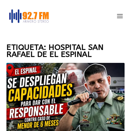
ETIQUETA:
HOSPITAL SAN
RAFAEL DE EL ESPINAL