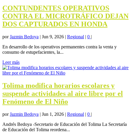
CONTUNDENTES OPERATIVOS
CONTRA EL MICROTRÁFICO DEJAN
DOS CAPTURADOS EN HONDA
por
Jazmin Bedoya
|
Jun 9, 2026
|
Regional
|
0
|
En desarrollo de los operativos permanentes contra la venta y
consumo de estupefacientes, la...
Leer más
Tolima modifica horarios escolares y
suspende actividades al aire libre por el
Fenómeno de El Niño
por
Jazmin Bedoya
|
Jun 1, 2026
|
Regional
|
0
|
Andrés Bedoya -Secretario de Educación del Tolima La Secretaría
de Educación del Tolima reordena...