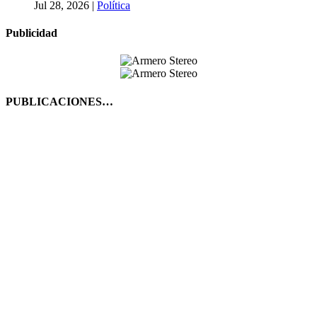
Jul 28, 2026
|
Política
Publicidad
PUBLICACIONES…