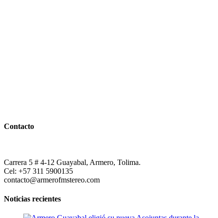
Contacto
Carrera 5 # 4-12 Guayabal, Armero, Tolima.
Cel: +57 311 5900135
contacto@armerofmstereo.com
Noticias recientes