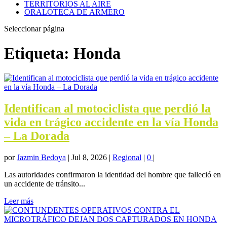
TERRITORIOS AL AIRE
ORALOTECA DE ARMERO
Seleccionar página
Etiqueta:
Honda
Identifican al motociclista que perdió la
vida en trágico accidente en la vía Honda
– La Dorada
por
Jazmin Bedoya
|
Jul 8, 2026
|
Regional
|
0
|
Las autoridades confirmaron la identidad del hombre que falleció en
un accidente de tránsito...
Leer más