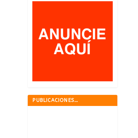
PUBLICACIONES…