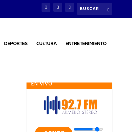
DEPORTES
CULTURA
ENTRETENIMIENTO
EN VIVO