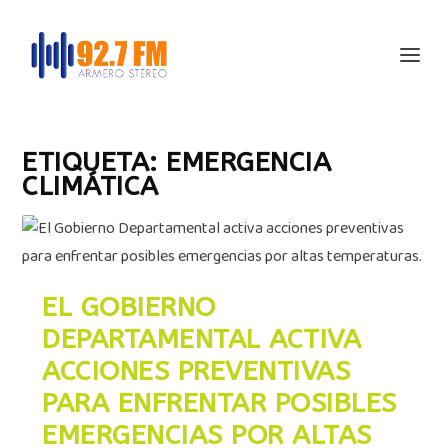
ETIQUETA:
EMERGENCIA
CLIMÁTICA
EL GOBIERNO
DEPARTAMENTAL ACTIVA
ACCIONES PREVENTIVAS
PARA ENFRENTAR POSIBLES
EMERGENCIAS POR ALTAS