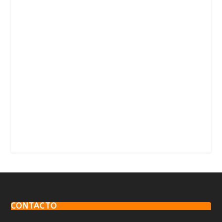
CONTACTO