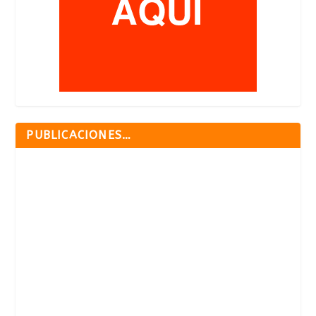
PUBLICACIONES…