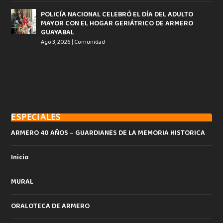
POLICÍA NACIONAL CELEBRÓ EL DÍA DEL ADULTO
MAYOR CON EL HOGAR GERIÁTRICO DE ARMERO
GUAYABAL
Ago 3, 2026
|
Comunidad
ESPECIALES
ARMERO 40 AÑOS – GUARDIANES DE LA MEMORIA HISTORICA
Inicio
MURAL
ORALOTECA DE ARMERO