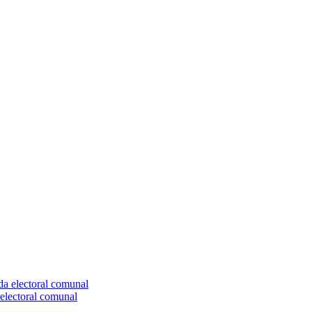
electoral comunal