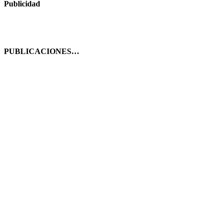
Publicidad
PUBLICACIONES…