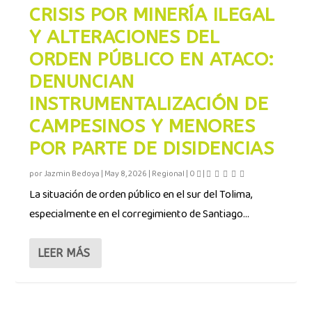
CRISIS POR MINERÍA ILEGAL
Y ALTERACIONES DEL
ORDEN PÚBLICO EN ATACO:
DENUNCIAN
INSTRUMENTALIZACIÓN DE
CAMPESINOS Y MENORES
POR PARTE DE DISIDENCIAS
por
Jazmin Bedoya
|
May 8, 2026
|
Regional
|
0
|
La situación de orden público en el sur del Tolima,
especialmente en el corregimiento de Santiago...
LEER MÁS