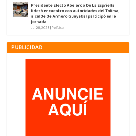
Presidente Electo Abelardo De La Espriella
lideró encuentro con autoridades del Tolima;
alcalde de Armero Guayabal participó en la
jornada
Jul 28, 2026
|
Política
PUBLICIDAD