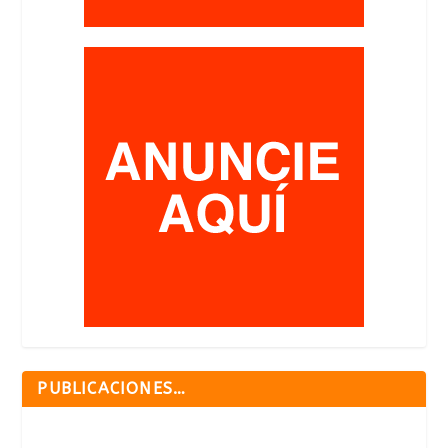
PUBLICACIONES…