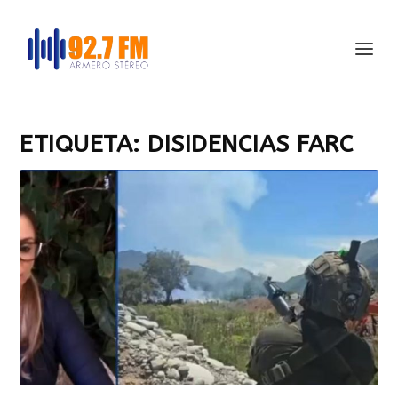
ETIQUETA:
DISIDENCIAS FARC