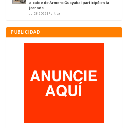
alcalde de Armero Guayabal participó en la
jornada
Jul 28, 2026
|
Política
PUBLICIDAD