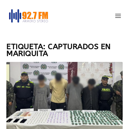
ETIQUETA:
CAPTURADOS EN
MARIQUITA