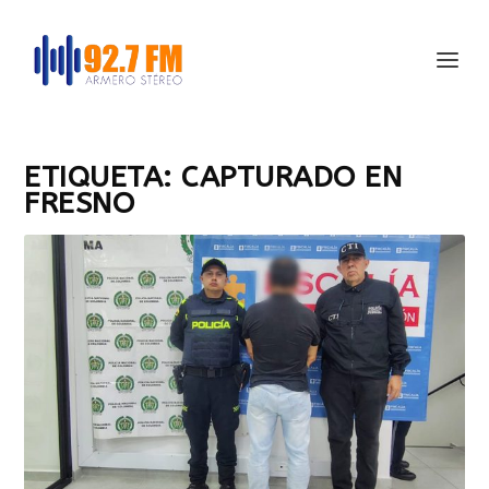
ETIQUETA:
CAPTURADO EN
FRESNO