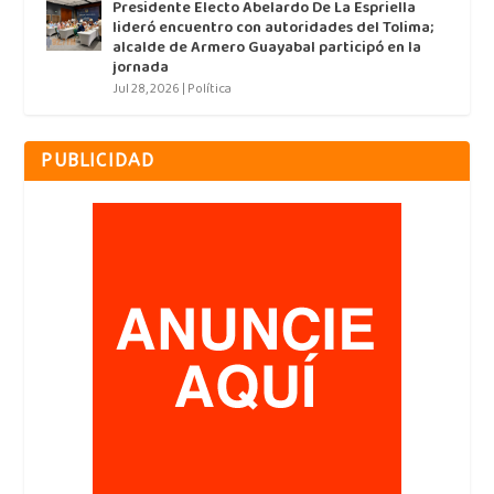
Presidente Electo Abelardo De La Espriella
lideró encuentro con autoridades del Tolima;
alcalde de Armero Guayabal participó en la
jornada
Jul 28, 2026
|
Política
PUBLICIDAD