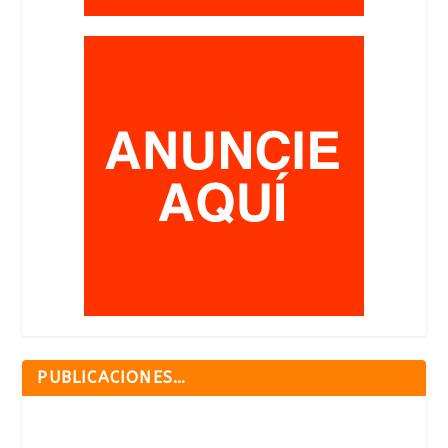
PUBLICACIONES…