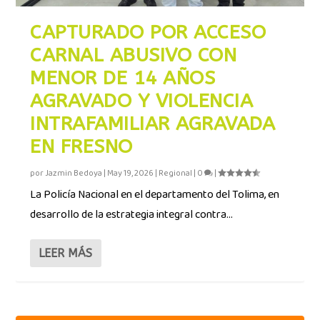
CAPTURADO POR ACCESO
CARNAL ABUSIVO CON
MENOR DE 14 AÑOS
AGRAVADO Y VIOLENCIA
INTRAFAMILIAR AGRAVADA
EN FRESNO
por
Jazmin Bedoya
|
May 19, 2026
|
Regional
|
0
|
La Policía Nacional en el departamento del Tolima, en
desarrollo de la estrategia integral contra...
LEER MÁS