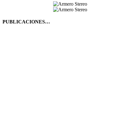
PUBLICACIONES…