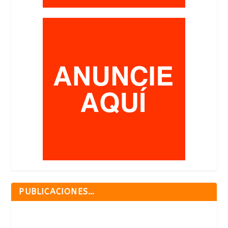
PUBLICACIONES…