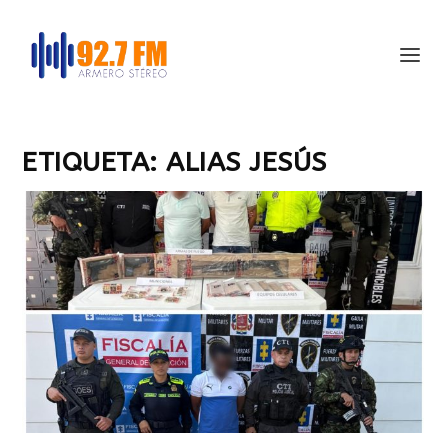
ETIQUETA:
ALIAS JESÚS