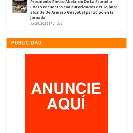
Presidente Electo Abelardo De La Espriella
lideró encuentro con autoridades del Tolima;
alcalde de Armero Guayabal participó en la
jornada
Jul 28, 2026
|
Política
PUBLICIDAD