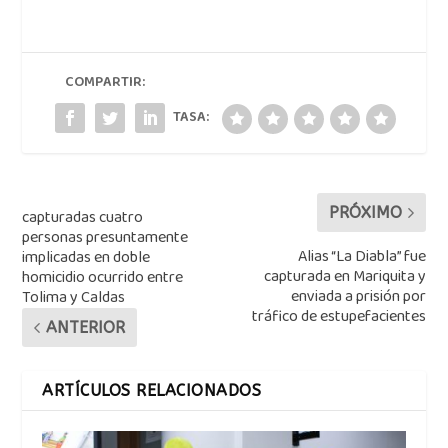
COMPARTIR:
TASA:
PRÓXIMO
capturadas cuatro
personas presuntamente
Alias “La Diabla” fue
implicadas en doble
capturada en Mariquita y
homicidio ocurrido entre
enviada a prisión por
Tolima y Caldas
tráfico de estupefacientes
ANTERIOR
ARTÍCULOS RELACIONADOS