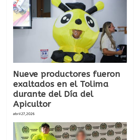
Nueve productores fueron
exaltados en el Tolima
durante del Día del
Apicultor
abril 27, 2026