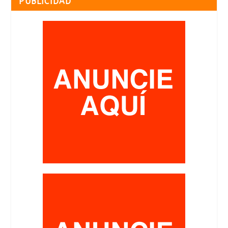
PUBLICIDAD