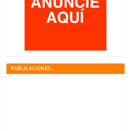
PUBLICACIONES…