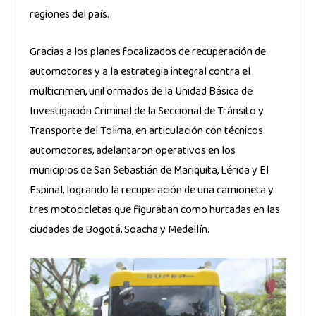
regiones del país.
Gracias a los planes focalizados de recuperación de
automotores y a la estrategia integral contra el
multicrimen, uniformados de la Unidad Básica de
Investigación Criminal de la Seccional de Tránsito y
Transporte del Tolima, en articulación con técnicos
automotores, adelantaron operativos en los
municipios de San Sebastián de Mariquita, Lérida y El
Espinal, logrando la recuperación de una camioneta y
tres motocicletas que figuraban como hurtadas en las
ciudades de Bogotá, Soacha y Medellín.