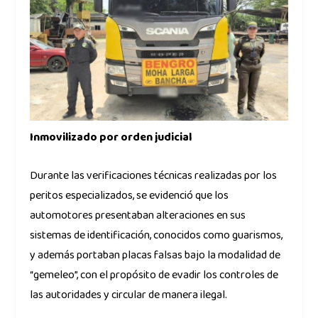
Inmovilizado por orden judicial
Durante las verificaciones técnicas realizadas por los
peritos especializados, se evidenció que los
automotores presentaban alteraciones en sus
sistemas de identificación, conocidos como guarismos,
y además portaban placas falsas bajo la modalidad de
“gemeleo”, con el propósito de evadir los controles de
las autoridades y circular de manera ilegal.