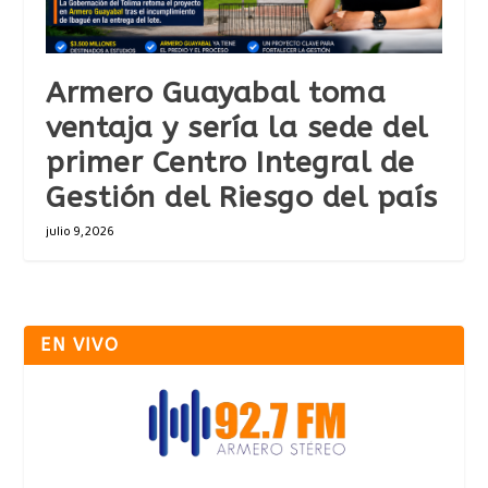
Armero Guayabal toma
ventaja y sería la sede del
primer Centro Integral de
Gestión del Riesgo del país
julio 9, 2026
EN VIVO