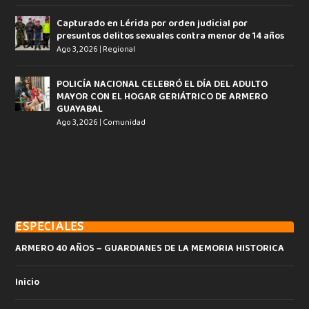
Capturado en Lérida por orden judicial por
presuntos delitos sexuales contra menor de 14 años
Ago 3, 2026
|
Regional
POLICÍA NACIONAL CELEBRÓ EL DÍA DEL ADULTO
MAYOR CON EL HOGAR GERIÁTRICO DE ARMERO
GUAYABAL
Ago 3, 2026
|
Comunidad
ESPECIALES
ARMERO 40 AÑOS – GUARDIANES DE LA MEMORIA HISTORICA
Inicio