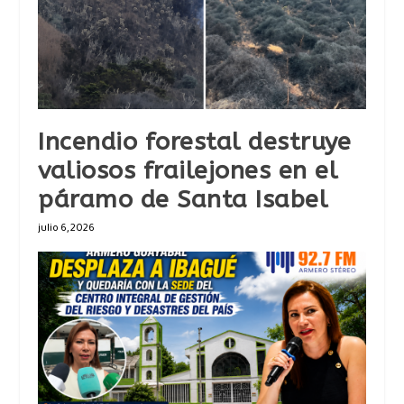
Incendio forestal destruye
valiosos frailejones en el
páramo de Santa Isabel
julio 6, 2026