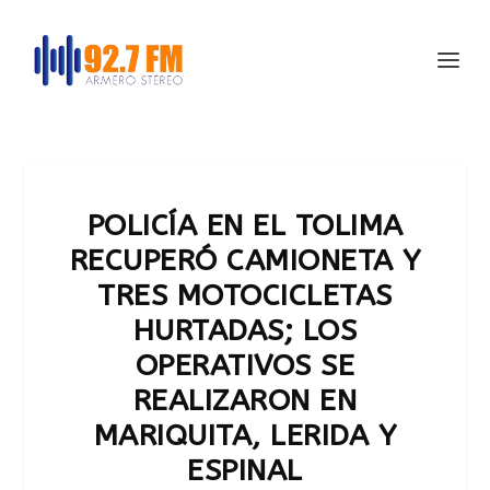
POLICÍA EN EL TOLIMA
RECUPERÓ CAMIONETA Y
TRES MOTOCICLETAS
HURTADAS; LOS
OPERATIVOS SE
REALIZARON EN
MARIQUITA, LERIDA Y
ESPINAL