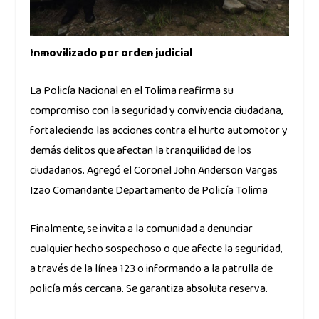
Inmovilizado por orden judicial
La Policía Nacional en el Tolima reafirma su
compromiso con la seguridad y convivencia ciudadana,
fortaleciendo las acciones contra el hurto automotor y
demás delitos que afectan la tranquilidad de los
ciudadanos. Agregó el Coronel John Anderson Vargas
Izao Comandante Departamento de Policía Tolima
Finalmente, se invita a la comunidad a denunciar
cualquier hecho sospechoso o que afecte la seguridad,
a través de la línea 123 o informando a la patrulla de
policía más cercana. Se garantiza absoluta reserva.