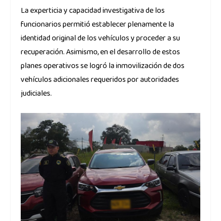
La experticia y capacidad investigativa de los
funcionarios permitió establecer plenamente la
identidad original de los vehículos y proceder a su
recuperación. Asimismo, en el desarrollo de estos
planes operativos se logró la inmovilización de dos
vehículos adicionales requeridos por autoridades
judiciales.