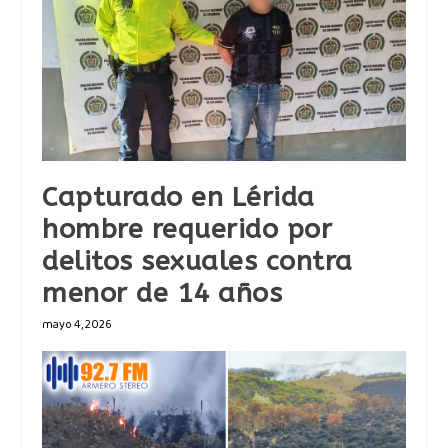
Capturado en Lérida
hombre requerido por
delitos sexuales contra
menor de 14 años
mayo 4, 2026