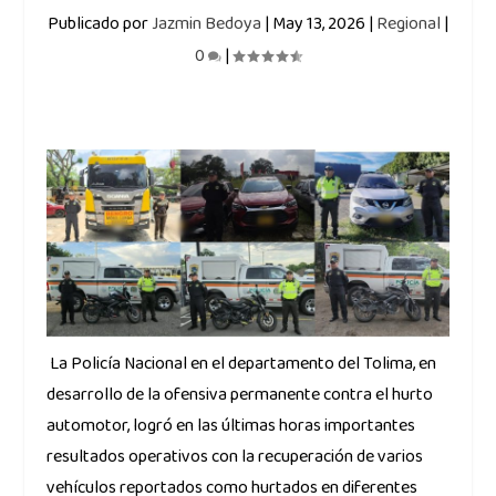
Publicado por
Jazmin Bedoya
|
May 13, 2026
|
Regional
|
0
|
La Policía Nacional en el departamento del Tolima, en
desarrollo de la ofensiva permanente contra el hurto
automotor, logró en las últimas horas importantes
resultados operativos con la recuperación de varios
vehículos reportados como hurtados en diferentes