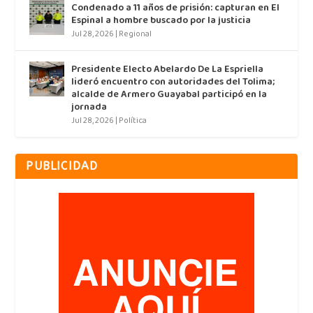
Condenado a 11 años de prisión: capturan en El
Espinal a hombre buscado por la justicia
Jul 28, 2026
|
Regional
Presidente Electo Abelardo De La Espriella
lideró encuentro con autoridades del Tolima;
alcalde de Armero Guayabal participó en la
jornada
Jul 28, 2026
|
Política
PUBLICIDAD