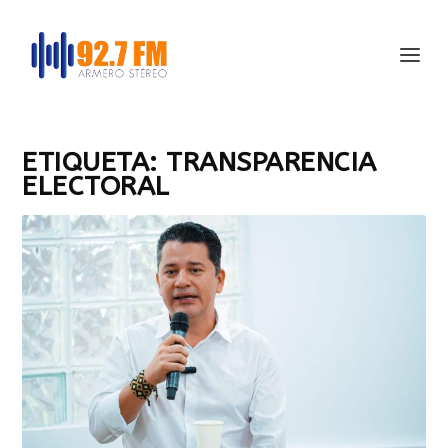
ETIQUETA:
TRANSPARENCIA
ELECTORAL