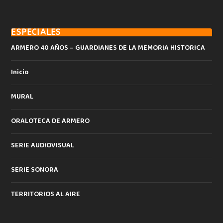
ESPECIALES
ARMERO 40 AÑOS – GUARDIANES DE LA MEMORIA HISTORICA
Inicio
MURAL
ORALOTECA DE ARMERO
SERIE AUDIOVISUAL
SERIE SONORA
TERRITORIOS AL AIRE