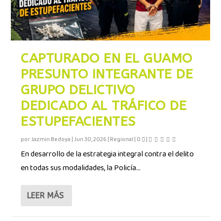
CAPTURADO EN EL GUAMO
PRESUNTO INTEGRANTE DE
GRUPO DELICTIVO
DEDICADO AL TRÁFICO DE
ESTUPEFACIENTES
por
Jazmin Bedoya
|
Jun 30, 2026
|
Regional
|
0
|
En desarrollo de la estrategia integral contra el delito
en todas sus modalidades, la Policía...
LEER MÁS