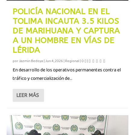
POLICÍA NACIONAL EN EL
TOLIMA INCAUTA 3.5 KILOS
DE MARIHUANA Y CAPTURA
A UN HOMBRE EN VÍAS DE
LÉRIDA
por
Jazmin Bedoya
|
Jun 4, 2026
|
Regional
|
0
|
En desarrollo de los operativos permanentes contra el
tráfico y comercialización de...
LEER MÁS