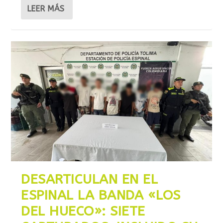
LEER MÁS
DESARTICULAN EN EL
ESPINAL LA BANDA «LOS
DEL HUECO»: SIETE