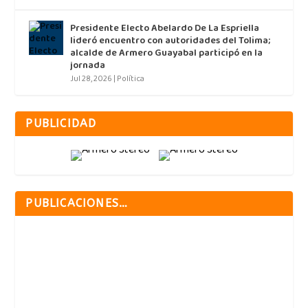
Presidente Electo Abelardo De La Espriella
lideró encuentro con autoridades del Tolima;
alcalde de Armero Guayabal participó en la
jornada
Jul 28, 2026
|
Política
PUBLICIDAD
PUBLICACIONES…