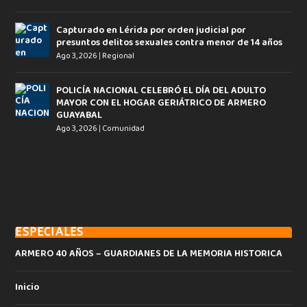
Capturado en Lérida por orden judicial por
presuntos delitos sexuales contra menor de 14 años
Ago 3, 2026
|
Regional
POLICÍA NACIONAL CELEBRÓ EL DÍA DEL ADULTO
MAYOR CON EL HOGAR GERIÁTRICO DE ARMERO
GUAYABAL
Ago 3, 2026
|
Comunidad
ESPECIALES
ARMERO 40 AÑOS – GUARDIANES DE LA MEMORIA HISTORICA
Inicio