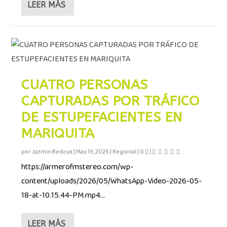
LEER MÁS
CUATRO PERSONAS
CAPTURADAS POR TRÁFICO
DE ESTUPEFACIENTES EN
MARIQUITA
por
Jazmin Bedoya
|
May 19, 2026
|
Regional
|
0
|
https://armerofmstereo.com/wp-
content/uploads/2026/05/WhatsApp-Video-2026-05-
18-at-10.15.44-PM.mp4...
LEER MÁS