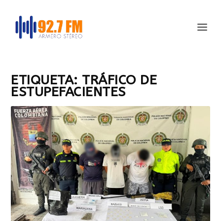
ETIQUETA:
TRÁFICO DE
ESTUPEFACIENTES