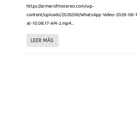
https://armerofmstereo.com/wp-
content/uploads/2026/06/WhatsApp-Video-2026-06-
at-10.08.17-AM-2.mp4...
LEER MÁS