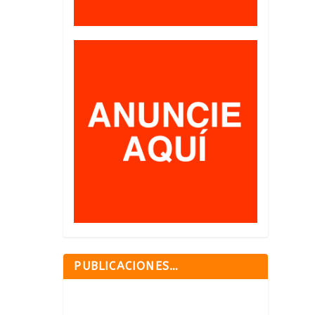
PUBLICACIONES…