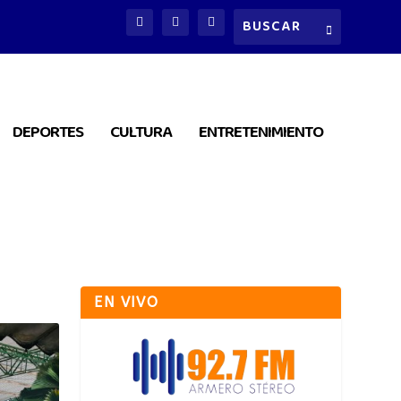
DEPORTES
CULTURA
ENTRETENIMIENTO
EN VIVO