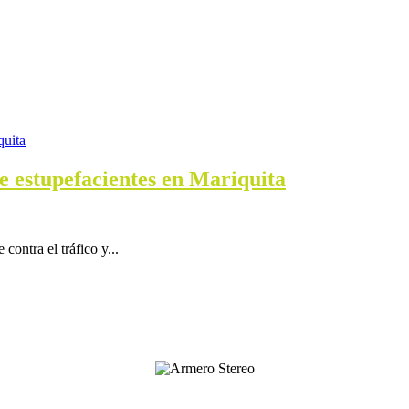
e estupefacientes en Mariquita
contra el tráfico y...