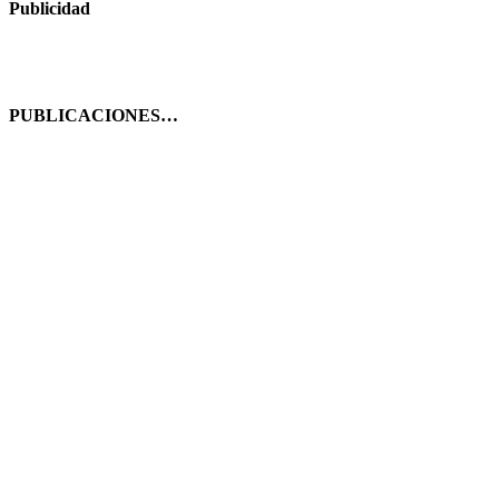
Publicidad
PUBLICACIONES…