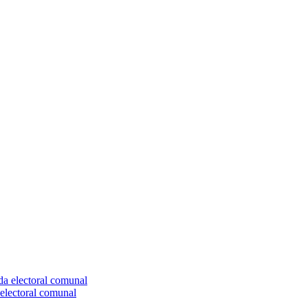
electoral comunal