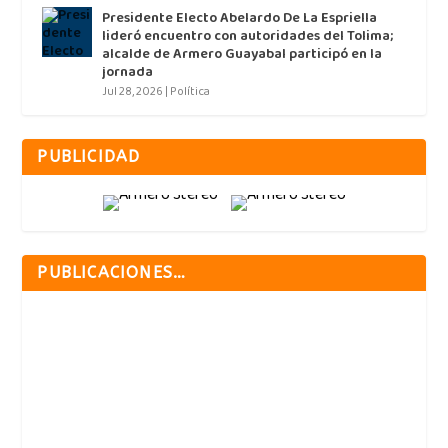
Presidente Electo Abelardo De La Espriella
lideró encuentro con autoridades del Tolima;
alcalde de Armero Guayabal participó en la
jornada
Jul 28, 2026
|
Política
PUBLICIDAD
PUBLICACIONES…