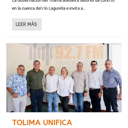
La Gobernación del Tolima adelanta labores de control
en la cuenca del río Lagunilla e invita a...
LEER MÁS
TOLIMA UNIFICA