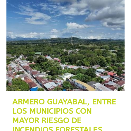
ARMERO GUAYABAL, ENTRE
LOS MUNICIPIOS CON
MAYOR RIESGO DE
INCENDIOS FORESTALES