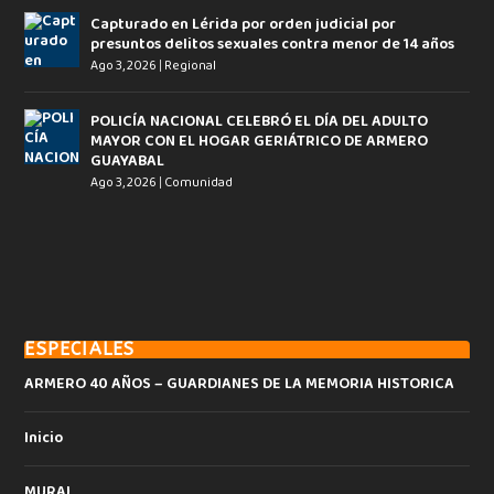
Capturado en Lérida por orden judicial por
presuntos delitos sexuales contra menor de 14 años
Ago 3, 2026
|
Regional
POLICÍA NACIONAL CELEBRÓ EL DÍA DEL ADULTO
MAYOR CON EL HOGAR GERIÁTRICO DE ARMERO
GUAYABAL
Ago 3, 2026
|
Comunidad
ESPECIALES
ARMERO 40 AÑOS – GUARDIANES DE LA MEMORIA HISTORICA
Inicio
MURAL