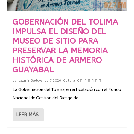
GOBERNACIÓN DEL TOLIMA
IMPULSA EL DISEÑO DEL
MUSEO DE SITIO PARA
PRESERVAR LA MEMORIA
HISTÓRICA DE ARMERO
GUAYABAL
por
Jazmin Bedoya
|
Jul 7, 2026
|
Cultura
|
0
|
La Gobernación del Tolima, en articulación con el Fondo
Nacional de Gestión del Riesgo de...
LEER MÁS