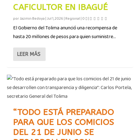
CAFICULTOR EN IBAGUÉ
por
Jazmin Bedoya
|
Jul 1, 2026
|
Regional
|
0
|
El Gobierno del Tolima anunció una recompensa de
hasta 20 millones de pesos para quien suministre...
LEER MÁS
“TODO ESTÁ PREPARADO
PARA QUE LOS COMICIOS
DEL 21 DE JUNIO SE