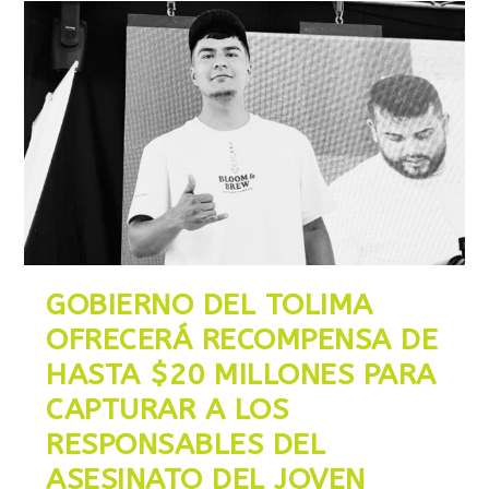
GOBIERNO DEL TOLIMA
OFRECERÁ RECOMPENSA DE
HASTA $20 MILLONES PARA
CAPTURAR A LOS
RESPONSABLES DEL
ASESINATO DEL JOVEN