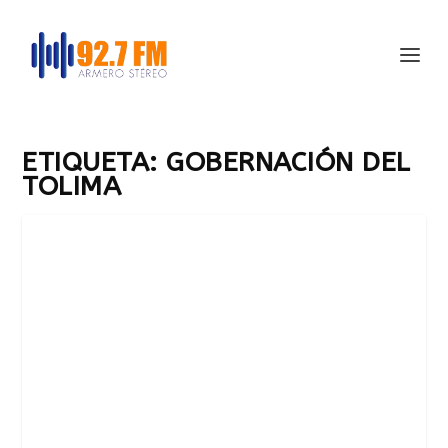
ETIQUETA:
GOBERNACIÓN DEL
TOLIMA