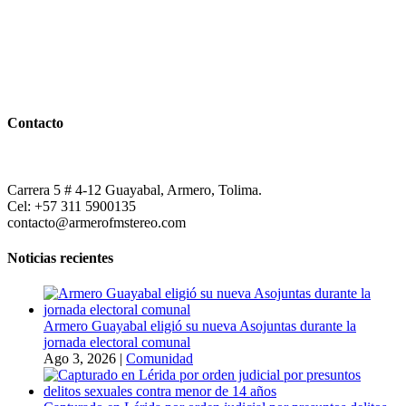
Contacto
Carrera 5 # 4-12 Guayabal, Armero, Tolima.
Cel: +57 311 5900135
contacto@armerofmstereo.com
Noticias recientes
Armero Guayabal eligió su nueva Asojuntas durante la
jornada electoral comunal
Ago 3, 2026
|
Comunidad