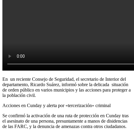
En un reciente Consejo de Seguridad, el secretario de Interior del
departamento, Ricardo Suárez, informó sobre la delicada situación
de orden público en varios municipios y las acciones para proteger a
la población civil.
Acciones en Cunday y alerta por «tercerización» criminal
Se confirmó la activación de una ruta de protección en Cunday tras
el asesinato de una persona, presuntamente a manos de disidencias
de las FARC, y la denuncia de amenazas contra otros ciudadanos.