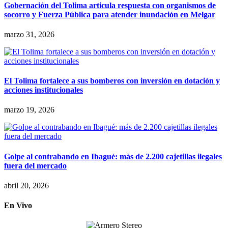
Gobernación del Tolima articula respuesta con organismos de
socorro y Fuerza Pública para atender inundación en Melgar
marzo 31, 2026
El Tolima fortalece a sus bomberos con inversión en dotación y
acciones institucionales
marzo 19, 2026
Golpe al contrabando en Ibagué: más de 2.200 cajetillas ilegales
fuera del mercado
abril 20, 2026
En Vivo