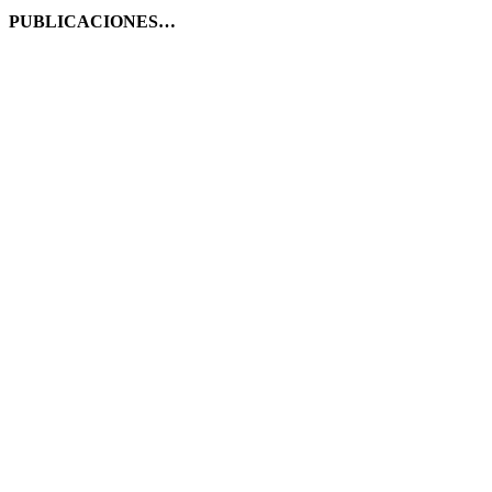
PUBLICACIONES…