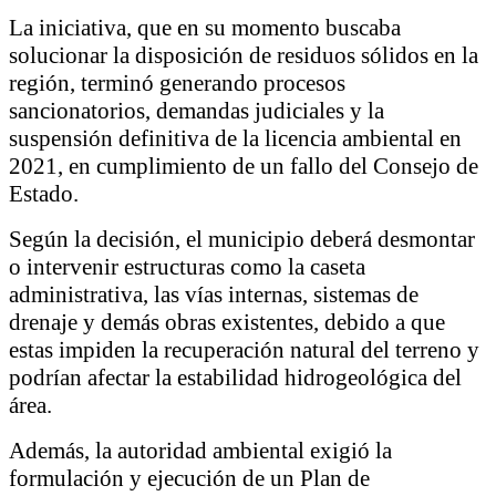
La iniciativa, que en su momento buscaba
solucionar la disposición de residuos sólidos en la
región, terminó generando procesos
sancionatorios, demandas judiciales y la
suspensión definitiva de la licencia ambiental en
2021, en cumplimiento de un fallo del
Consejo de
Estado
.
Según la decisión, el municipio deberá desmontar
o intervenir estructuras como la caseta
administrativa, las vías internas, sistemas de
drenaje y demás obras existentes, debido a que
estas impiden la recuperación natural del terreno y
podrían afectar la estabilidad hidrogeológica del
área.
Además, la autoridad ambiental exigió la
formulación y ejecución de un Plan de