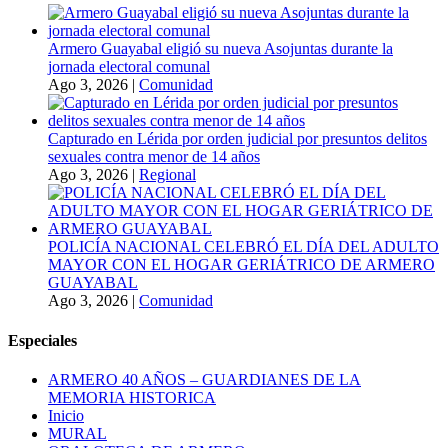
Armero Guayabal eligió su nueva Asojuntas durante la
jornada electoral comunal
Ago 3, 2026
|
Comunidad
Capturado en Lérida por orden judicial por presuntos delitos
sexuales contra menor de 14 años
Ago 3, 2026
|
Regional
POLICÍA NACIONAL CELEBRÓ EL DÍA DEL ADULTO
MAYOR CON EL HOGAR GERIÁTRICO DE ARMERO
GUAYABAL
Ago 3, 2026
|
Comunidad
Especiales
ARMERO 40 AÑOS – GUARDIANES DE LA
MEMORIA HISTORICA
Inicio
MURAL