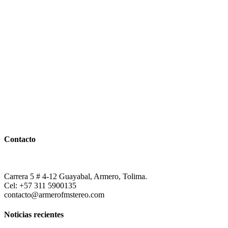
Contacto
Carrera 5 # 4-12 Guayabal, Armero, Tolima.
Cel: +57 311 5900135
contacto@armerofmstereo.com
Noticias recientes