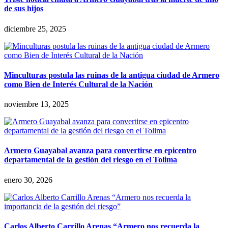
de sus hijos
diciembre 25, 2025
Minculturas postula las ruinas de la antigua ciudad de Armero
como Bien de Interés Cultural de la Nación
noviembre 13, 2025
Armero Guayabal avanza para convertirse en epicentro
departamental de la gestión del riesgo en el Tolima
enero 30, 2026
Carlos Alberto Carrillo Arenas “Armero nos recuerda la