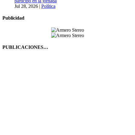
participó en la jornada
Jul 28, 2026
|
Política
Publicidad
PUBLICACIONES…