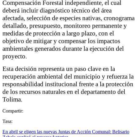
Compensación Forestal independiente, el cual
deberá incluir diagnóstico técnico del área
afectada, selección de especies nativas, cronograma
detallado, presupuesto, monitoreo permanente y
medidas de protección a largo plazo, con el
objetivo de mitigar y compensar los impactos
ambientales generados durante la ejecución del
proyecto.
Esta decisión representa un paso clave en la
recuperación ambiental del municipio y refuerza la
responsabilidad institucional frente a la protección
de los recursos naturales en el departamento del
Tolima.
Compartir:
Tasa:
En abril se eligen las nuevas Juntas de Acción Comunal: Belisario