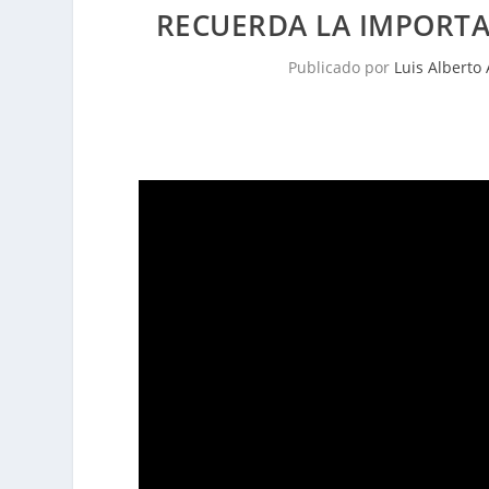
RECUERDA LA IMPORTAN
Publicado por
Luis Alberto 