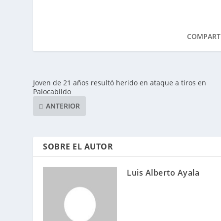
COMPARTI
Joven de 21 años resultó herido en ataque a tiros en
Palocabildo
ANTERIOR
SOBRE EL AUTOR
Luis Alberto Ayala