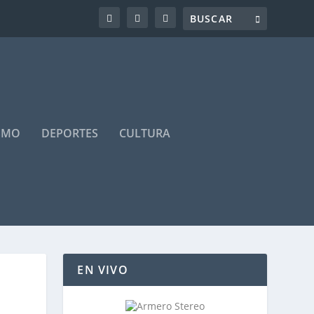
SMO
DEPORTES
CULTURA
EN VIVO