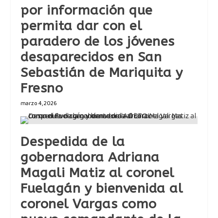
por información que
permita dar con el
paradero de los jóvenes
desaparecidos en San
Sebastián de Mariquita y
Fresno
marzo 4, 2026
Despedida de la
gobernadora Adriana
Magali Matiz al coronel
Fuelagán y bienvenida al
coronel Vargas como