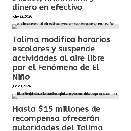
dinero en efectivo
julio 22, 2026
Tolima modifica horarios
escolares y suspende
actividades al aire libre
por el Fenómeno de El
Niño
junio 1, 2026
Hasta $15 millones de
recompensa ofrecerán
autoridades del Tolima