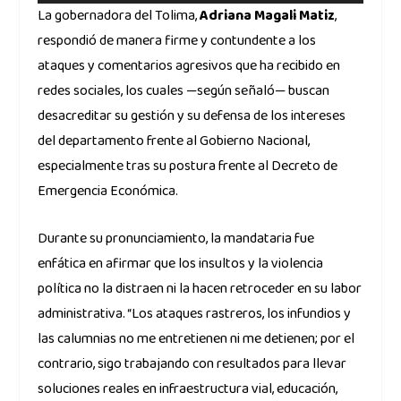
La gobernadora del Tolima,
Adriana Magali Matiz
,
respondió de manera firme y contundente a los
ataques y comentarios agresivos que ha recibido en
redes sociales, los cuales —según señaló— buscan
desacreditar su gestión y su defensa de los intereses
del departamento frente al Gobierno Nacional,
especialmente tras su postura frente al Decreto de
Emergencia Económica.
Durante su pronunciamiento, la mandataria fue
enfática en afirmar que los insultos y la violencia
política no la distraen ni la hacen retroceder en su labor
administrativa. “Los ataques rastreros, los infundios y
las calumnias no me entretienen ni me detienen; por el
contrario, sigo trabajando con resultados para llevar
soluciones reales en infraestructura vial, educación,