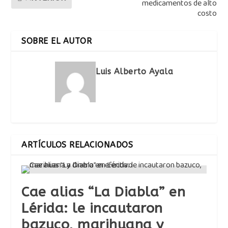
medicamentos de alto
costo
SOBRE EL AUTOR
Luis Alberto Ayala
ARTÍCULOS RELACIONADOS
Cae alias “La Diabla” en
Lérida: le incautaron
bazuco, marihuana y