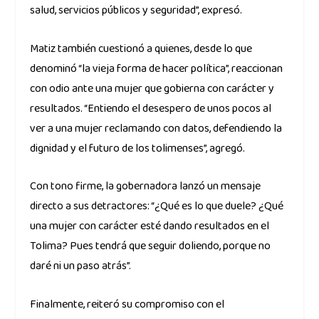
salud, servicios públicos y seguridad”, expresó.
Matiz también cuestionó a quienes, desde lo que
denominó “la vieja forma de hacer política”, reaccionan
con odio ante una mujer que gobierna con carácter y
resultados. “Entiendo el desespero de unos pocos al
ver a una mujer reclamando con datos, defendiendo la
dignidad y el futuro de los tolimenses”, agregó.
Con tono firme, la gobernadora lanzó un mensaje
directo a sus detractores: “¿Qué es lo que duele? ¿Qué
una mujer con carácter esté dando resultados en el
Tolima? Pues tendrá que seguir doliendo, porque no
daré ni un paso atrás”.
Finalmente, reiteró su compromiso con el