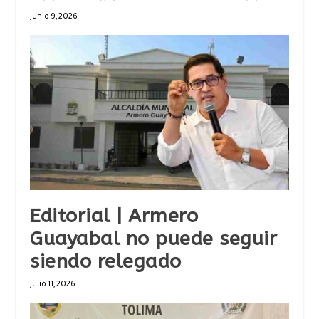
junio 9, 2026
Editorial | Armero
Guayabal no puede seguir
siendo relegado
julio 11, 2026