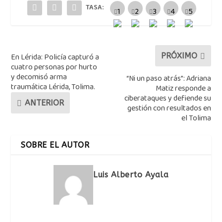
TASA:
En Lérida: Policía capturó a
PRÓXIMO
cuatro personas por hurto
y decomisó arma
“Ni un paso atrás”: Adriana
traumática Lérida, Tolima.
Matiz responde a
ciberataques y defiende su
ANTERIOR
gestión con resultados en
el Tolima
SOBRE EL AUTOR
Luis Alberto Ayala