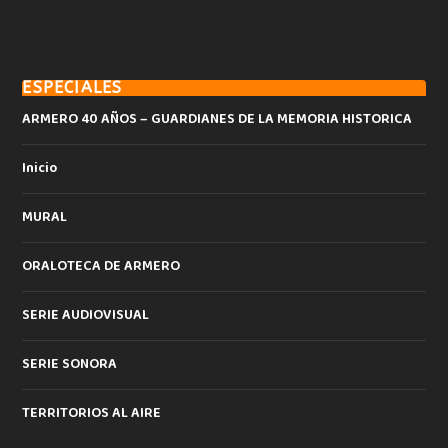
ESPECIALES
ARMERO 40 AÑOS – GUARDIANES DE LA MEMORIA HISTORICA
Inicio
MURAL
ORALOTECA DE ARMERO
SERIE AUDIOVISUAL
SERIE SONORA
TERRITORIOS AL AIRE