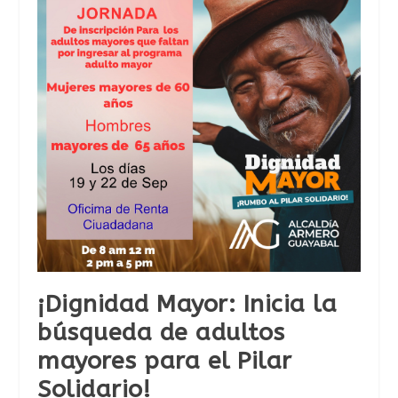
¡Dignidad Mayor: Inicia la
búsqueda de adultos
mayores para el Pilar
Solidario!