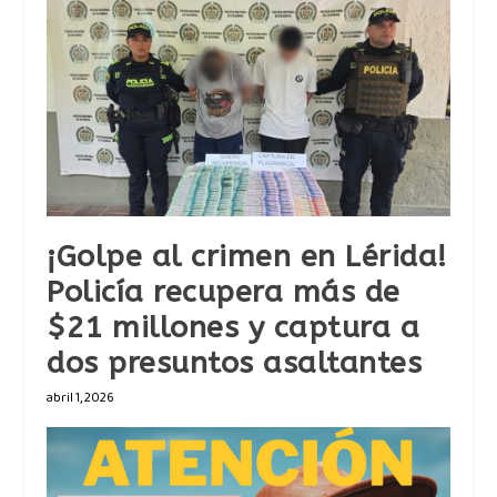
¡Golpe al crimen en Lérida!
Policía recupera más de
$21 millones y captura a
dos presuntos asaltantes
abril 1, 2026