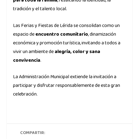
para toda la familia
, resaltando la identidad, la
tradición y el talento local.
Las Ferias y Fiestas de Lérida se consolidan como un
espacio de
encuentro comunitario
, dinamización
económica y promoción turística, invitando a todos a
vivir un ambiente de
alegría, color y sana
convivencia
.
La Administración Municipal extiende la invitación a
participar y disfrutar responsablemente de esta gran
celebración.
COMPARTIR: