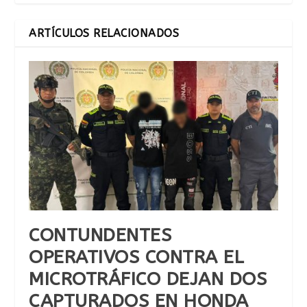
ARTÍCULOS RELACIONADOS
CONTUNDENTES
OPERATIVOS CONTRA EL
MICROTRÁFICO DEJAN DOS
CAPTURADOS EN HONDA