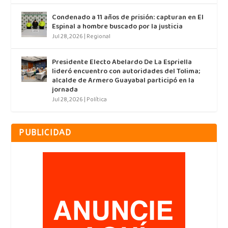
Condenado a 11 años de prisión: capturan en El
Espinal a hombre buscado por la justicia
Jul 28, 2026
|
Regional
Presidente Electo Abelardo De La Espriella
lideró encuentro con autoridades del Tolima;
alcalde de Armero Guayabal participó en la
jornada
Jul 28, 2026
|
Política
PUBLICIDAD