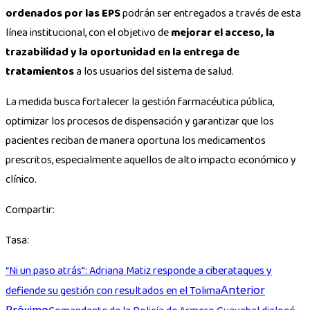
ordenados por las EPS
podrán ser entregados a través de esta
línea institucional, con el objetivo de
mejorar el acceso, la
trazabilidad y la oportunidad en la entrega de
tratamientos
a los usuarios del sistema de salud.
La medida busca fortalecer la gestión farmacéutica pública,
optimizar los procesos de dispensación y garantizar que los
pacientes reciban de manera oportuna los medicamentos
prescritos, especialmente aquellos de alto impacto económico y
clínico.
Compartir:
Tasa:
“Ni un paso atrás”: Adriana Matiz responde a ciberataques y
defiende su gestión con resultados en el Tolima
Anterior