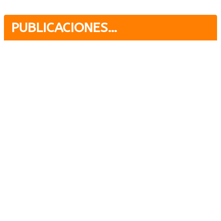
PUBLICACIONES…