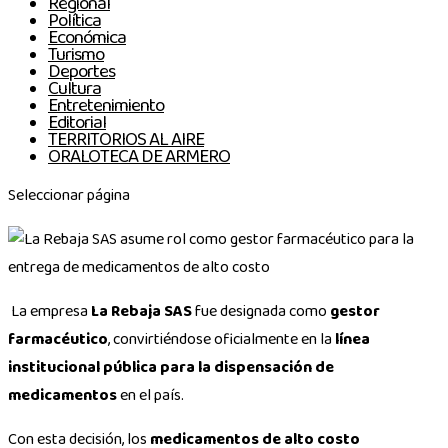
Regional
Política
Económica
Turismo
Deportes
Cultura
Entretenimiento
Editorial
TERRITORIOS AL AIRE
ORALOTECA DE ARMERO
Seleccionar página
La empresa
La Rebaja SAS
fue designada como
gestor
farmacéutico
, convirtiéndose oficialmente en la
línea
institucional pública para la dispensación de
medicamentos
en el país.
Con esta decisión, los
medicamentos de alto costo