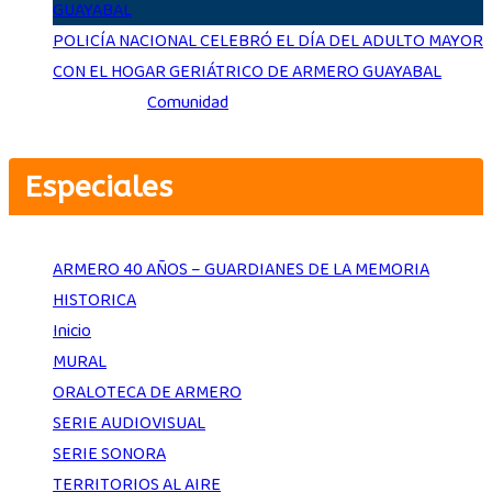
POLICÍA NACIONAL CELEBRÓ EL DÍA DEL ADULTO MAYOR
CON EL HOGAR GERIÁTRICO DE ARMERO GUAYABAL
Ago 3, 2026
|
Comunidad
Especiales
ARMERO 40 AÑOS – GUARDIANES DE LA MEMORIA
HISTORICA
Inicio
MURAL
ORALOTECA DE ARMERO
SERIE AUDIOVISUAL
SERIE SONORA
TERRITORIOS AL AIRE