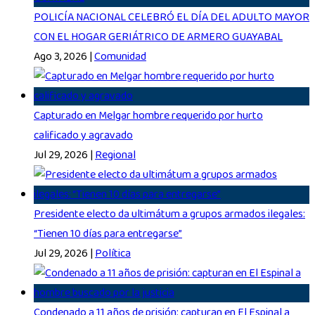
POLICÍA NACIONAL CELEBRÓ EL DÍA DEL ADULTO MAYOR
CON EL HOGAR GERIÁTRICO DE ARMERO GUAYABAL
Ago 3, 2026
|
Comunidad
Capturado en Melgar hombre requerido por hurto
calificado y agravado
Jul 29, 2026
|
Regional
Presidente electo da ultimátum a grupos armados ilegales:
“Tienen 10 días para entregarse”
Jul 29, 2026
|
Política
Condenado a 11 años de prisión: capturan en El Espinal a