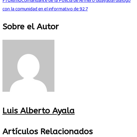
Comandante de la Policía de Armero Guayabal dialogó
Próximo
con la comunidad en el informativo de 92.7
Sobre el Autor
Luis Alberto Ayala
Artículos Relacionados