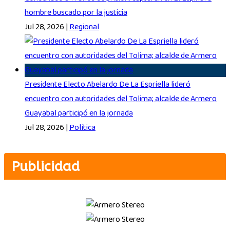
hombre buscado por la justicia
Jul 28, 2026
|
Regional
Presidente Electo Abelardo De La Espriella lideró
encuentro con autoridades del Tolima; alcalde de Armero
Guayabal participó en la jornada
Jul 28, 2026
|
Política
Publicidad