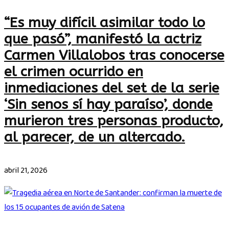
“Es muy difícil asimilar todo lo
que pasó”, manifestó la actriz
Carmen Villalobos tras conocerse
el crimen ocurrido en
inmediaciones del set de la serie
‘Sin senos sí hay paraíso’, donde
murieron tres personas producto,
al parecer, de un altercado.
abril 21, 2026