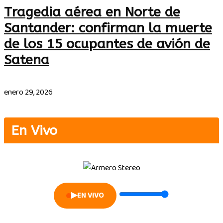
Tragedia aérea en Norte de
Santander: confirman la muerte
de los 15 ocupantes de avión de
Satena
enero 29, 2026
En Vivo
▶
EN VIVO