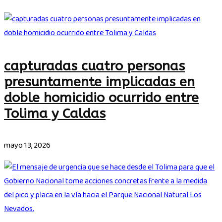
capturadas cuatro personas
presuntamente implicadas en
doble homicidio ocurrido entre
Tolima y Caldas
mayo 13, 2026