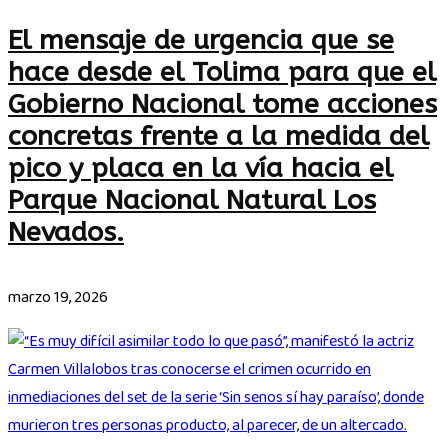
El mensaje de urgencia que se
hace desde el Tolima para que el
Gobierno Nacional tome acciones
concretas frente a la medida del
pico y placa en la vía hacia el
Parque Nacional Natural Los
Nevados.
marzo 19, 2026