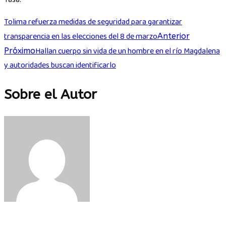
Tolima refuerza medidas de seguridad para garantizar
transparencia en las elecciones del 8 de marzo
Anterior
Hallan cuerpo sin vida de un hombre en el río Magdalena
Próximo
y autoridades buscan identificarlo
Sobre el Autor