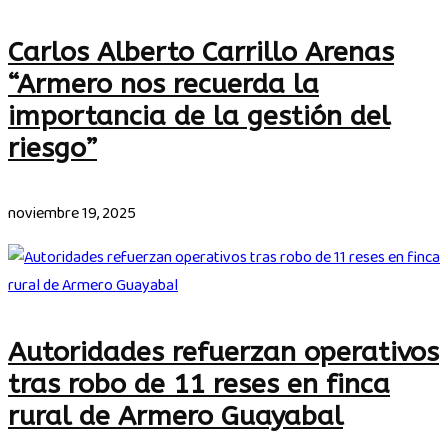
Carlos Alberto Carrillo Arenas
“Armero nos recuerda la
importancia de la gestión del
riesgo”
noviembre 19, 2025
Autoridades refuerzan operativos
tras robo de 11 reses en finca
rural de Armero Guayabal