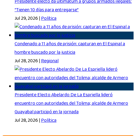
Presidente electo da ultimátum a grupos armados ilegales:
“Tienen 10 días para entregarse”
Jul 29, 2026
|
Política
Condenado a 11 años de prisión: capturan en El Espinal a
hombre buscado por la justicia
Jul 28, 2026
|
Regional
Presidente Electo Abelardo De La Espriella lideró
encuentro con autoridades del Tolima; alcalde de Armero
Guayabal participó en la jornada
Jul 28, 2026
|
Política