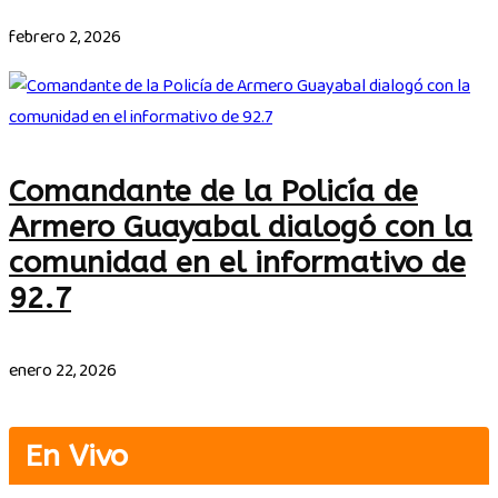
febrero 2, 2026
Comandante de la Policía de
Armero Guayabal dialogó con la
comunidad en el informativo de
92.7
enero 22, 2026
En Vivo