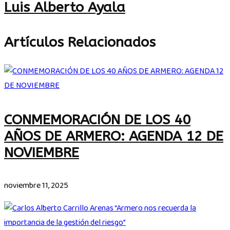
Luis Alberto Ayala
Artículos Relacionados
CONMEMORACIÓN DE LOS 40
AÑOS DE ARMERO: AGENDA 12 DE
NOVIEMBRE
noviembre 11, 2025