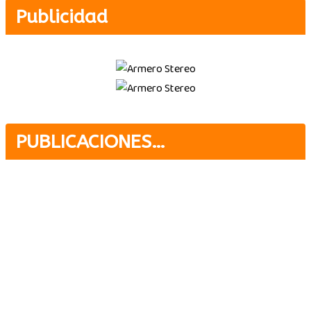
Publicidad
PUBLICACIONES…