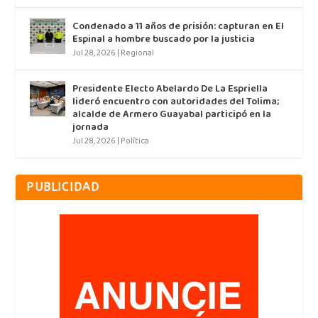
Condenado a 11 años de prisión: capturan en El
Espinal a hombre buscado por la justicia
Jul 28, 2026
|
Regional
Presidente Electo Abelardo De La Espriella
lideró encuentro con autoridades del Tolima;
alcalde de Armero Guayabal participó en la
jornada
Jul 28, 2026
|
Política
PUBLICIDAD