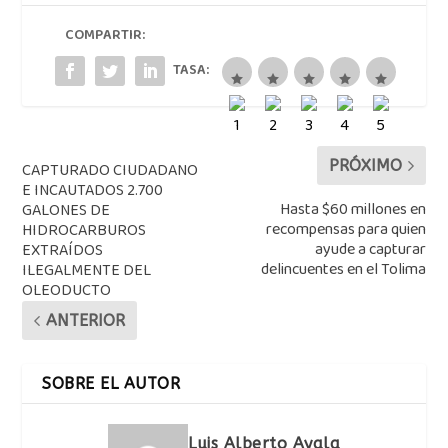
COMPARTIR:
TASA:
PRÓXIMO
CAPTURADO CIUDADANO
E INCAUTADOS 2.700
Hasta $60 millones en
GALONES DE
recompensas para quien
HIDROCARBUROS
ayude a capturar
EXTRAÍDOS
delincuentes en el Tolima
ILEGALMENTE DEL
OLEODUCTO
ANTERIOR
SOBRE EL AUTOR
Luis Alberto Ayala