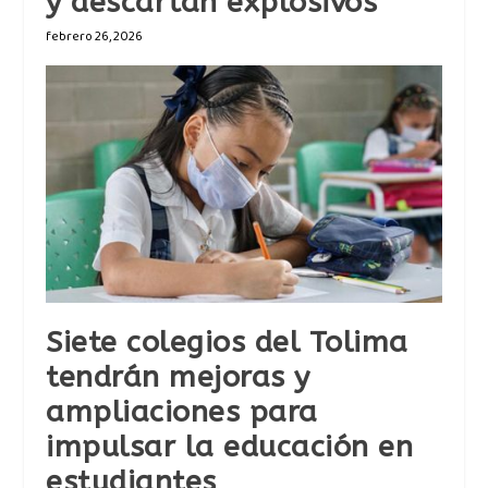
y descartan explosivos
febrero 26, 2026
Siete colegios del Tolima
tendrán mejoras y
ampliaciones para
impulsar la educación en
estudiantes