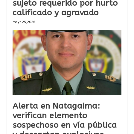
sujeto requerido por hurto
calificado y agravado
mayo 25, 2026
Alerta en Natagaima:
verifican elemento
sospechoso en vía pública