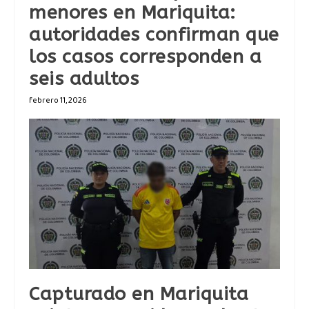
menores en Mariquita:
autoridades confirman que
los casos corresponden a
seis adultos
febrero 11, 2026
Capturado en Mariquita