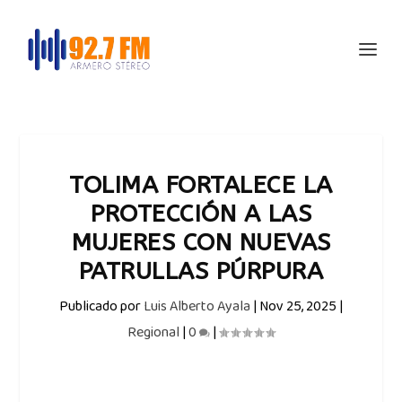
TOLIMA FORTALECE LA
PROTECCIÓN A LAS
MUJERES CON NUEVAS
PATRULLAS PÚRPURA
Publicado por
Luis Alberto Ayala
|
Nov 25, 2025
|
Regional
|
0
|