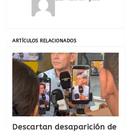
ARTÍCULOS RELACIONADOS
Descartan desaparición de