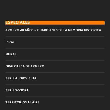
ESPECIALES
ARMERO 40 AÑOS – GUARDIANES DE LA MEMORIA HISTORICA
Inicio
MURAL
ORALOTECA DE ARMERO
SERIE AUDIOVISUAL
SERIE SONORA
TERRITORIOS AL AIRE