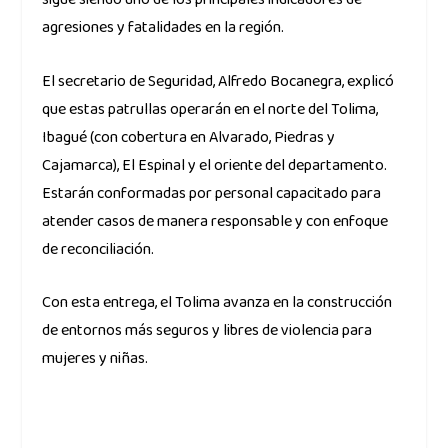
sigue siendo uno de los principales indicadores de
agresiones y fatalidades en la región.
El secretario de Seguridad, Alfredo Bocanegra, explicó
que estas patrullas operarán en el norte del Tolima,
Ibagué (con cobertura en Alvarado, Piedras y
Cajamarca), El Espinal y el oriente del departamento.
Estarán conformadas por personal capacitado para
atender casos de manera responsable y con enfoque
de reconciliación.
Con esta entrega, el Tolima avanza en la construcción
de entornos más seguros y libres de violencia para
mujeres y niñas.