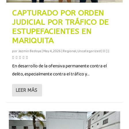
CAPTURADO POR ORDEN
JUDICIAL POR TRÁFICO DE
ESTUPEFACIENTES EN
MARIQUITA
por
Jazmin Bedoya
|
May 4, 2026
|
Regional
,
Uncategorized
|
0
|
En desarrollo de la ofensiva permanente contra el
delito, especialmente contra el tráfico y...
LEER MÁS