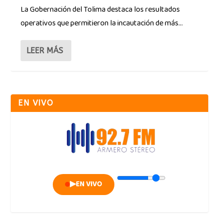
La Gobernación del Tolima destaca los resultados
operativos que permitieron la incautación de más...
LEER MÁS
EN VIVO
▶
EN VIVO