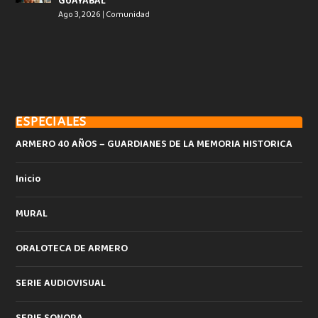
GUAYABAL
Ago 3, 2026
|
Comunidad
ESPECIALES
ARMERO 40 AÑOS – GUARDIANES DE LA MEMORIA HISTORICA
Inicio
MURAL
ORALOTECA DE ARMERO
SERIE AUDIOVISUAL