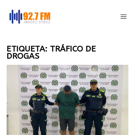
ETIQUETA:
TRÁFICO DE
DROGAS