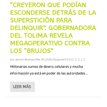
“CREYERON QUE PODÍAN
ESCONDERSE DETRÁS DE LA
SUPERSTICIÓN PARA
DELINQUIR”. GOBERNADORA
DEL TOLIMA REVELA
MEGAOPERATIVO CONTRA
LOS “BRUJOS”
por
Jazmin Bedoya
|
Mar 20, 2026
|
Regional
|
0
|
Millonarias sumas de dinero, celulares y mucha
información ya está en poder de las autoridades....
LEER MÁS