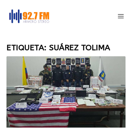
ETIQUETA:
SUÁREZ TOLIMA