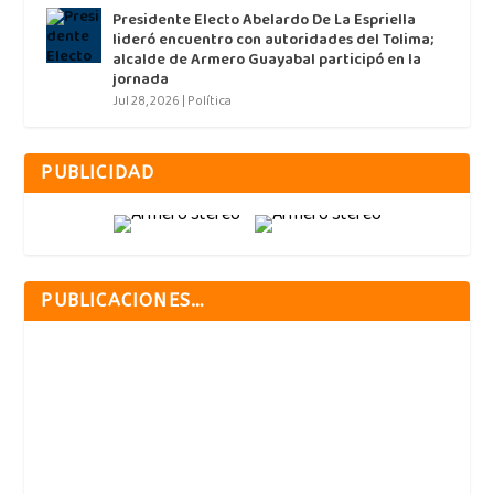
Presidente Electo Abelardo De La Espriella
lideró encuentro con autoridades del Tolima;
alcalde de Armero Guayabal participó en la
jornada
Jul 28, 2026
|
Política
PUBLICIDAD
PUBLICACIONES…