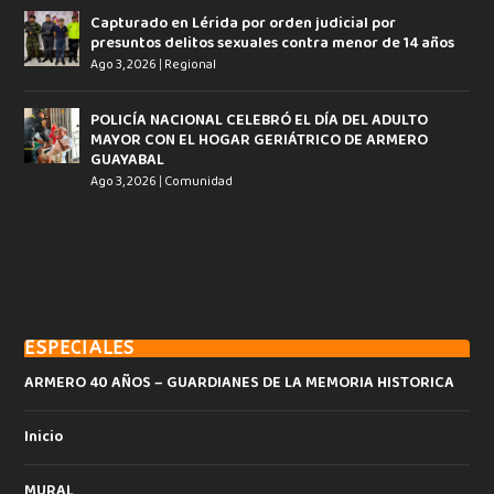
Capturado en Lérida por orden judicial por
presuntos delitos sexuales contra menor de 14 años
Ago 3, 2026
|
Regional
POLICÍA NACIONAL CELEBRÓ EL DÍA DEL ADULTO
MAYOR CON EL HOGAR GERIÁTRICO DE ARMERO
GUAYABAL
Ago 3, 2026
|
Comunidad
ESPECIALES
ARMERO 40 AÑOS – GUARDIANES DE LA MEMORIA HISTORICA
Inicio
MURAL