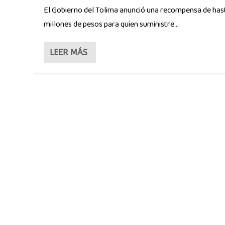
El Gobierno del Tolima anunció una recompensa de has
millones de pesos para quien suministre...
LEER MÁS