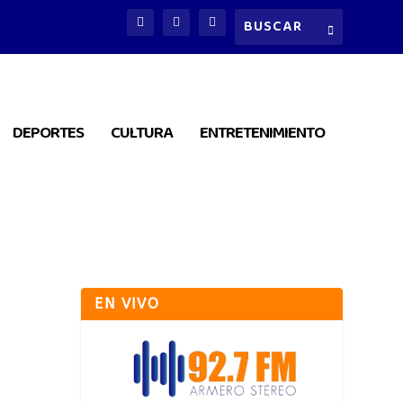
DEPORTES
CULTURA
ENTRETENIMIENTO
EN VIVO