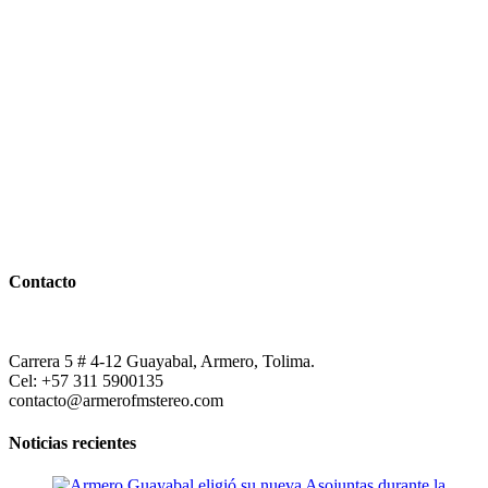
Contacto
Carrera 5 # 4-12 Guayabal, Armero, Tolima.
Cel: +57 311 5900135
contacto@armerofmstereo.com
Noticias recientes