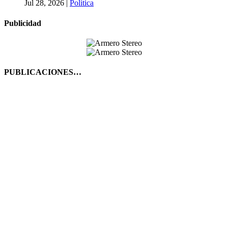
Jul 28, 2026
|
Política
Publicidad
PUBLICACIONES…