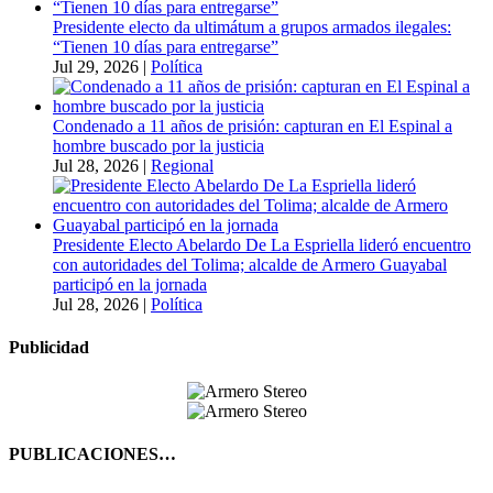
Presidente electo da ultimátum a grupos armados ilegales:
“Tienen 10 días para entregarse”
Jul 29, 2026
|
Política
Condenado a 11 años de prisión: capturan en El Espinal a
hombre buscado por la justicia
Jul 28, 2026
|
Regional
Presidente Electo Abelardo De La Espriella lideró encuentro
con autoridades del Tolima; alcalde de Armero Guayabal
participó en la jornada
Jul 28, 2026
|
Política
Publicidad
PUBLICACIONES…