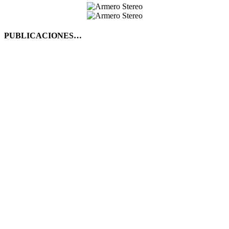
PUBLICACIONES…