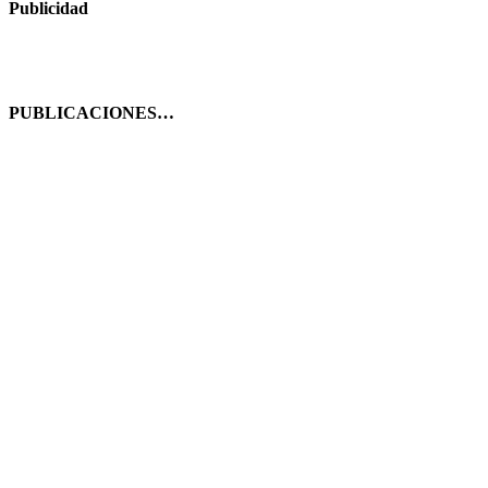
Publicidad
PUBLICACIONES…