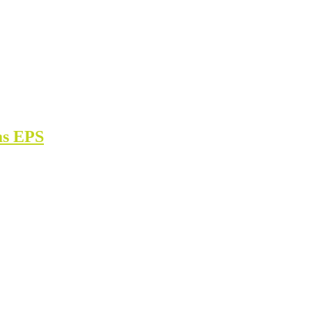
las EPS