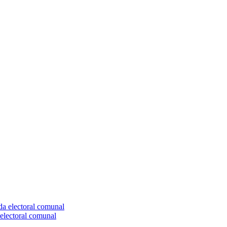
electoral comunal