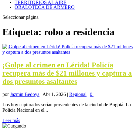
TERRITORIOS AL AIRE
ORALOTECA DE ARMERO
Seleccionar página
Etiqueta:
robo a residencia
¡Golpe al crimen en Lérida! Policía
recupera más de $21 millones y captura a
dos presuntos asaltantes
por
Jazmin Bedoya
|
Abr 1, 2026
|
Regional
|
0
|
Los hoy capturados serían provenientes de la ciudad de Bogotá. La
Policía Nacional en el...
Leer más