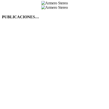
PUBLICACIONES…