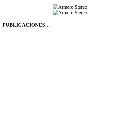
PUBLICACIONES…