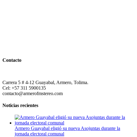
Contacto
Carrera 5 # 4-12 Guayabal, Armero, Tolima.
Cel: +57 311 5900135
contacto@armerofmstereo.com
Noticias recientes
Armero Guayabal eligió su nueva Asojuntas durante la
jornada electoral comunal