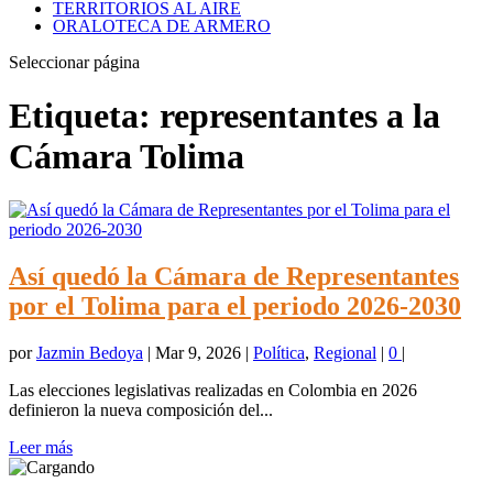
TERRITORIOS AL AIRE
ORALOTECA DE ARMERO
Seleccionar página
Etiqueta:
representantes a la
Cámara Tolima
Así quedó la Cámara de Representantes
por el Tolima para el periodo 2026-2030
por
Jazmin Bedoya
|
Mar 9, 2026
|
Política
,
Regional
|
0
|
Las elecciones legislativas realizadas en Colombia en 2026
definieron la nueva composición del...
Leer más