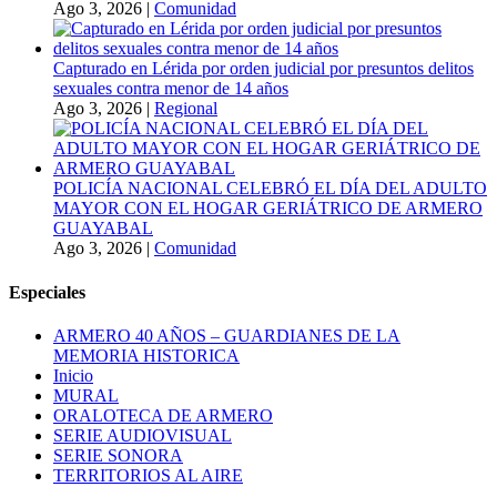
Ago 3, 2026
|
Comunidad
Capturado en Lérida por orden judicial por presuntos delitos
sexuales contra menor de 14 años
Ago 3, 2026
|
Regional
POLICÍA NACIONAL CELEBRÓ EL DÍA DEL ADULTO
MAYOR CON EL HOGAR GERIÁTRICO DE ARMERO
GUAYABAL
Ago 3, 2026
|
Comunidad
Especiales
ARMERO 40 AÑOS – GUARDIANES DE LA
MEMORIA HISTORICA
Inicio
MURAL
ORALOTECA DE ARMERO
SERIE AUDIOVISUAL
SERIE SONORA
TERRITORIOS AL AIRE