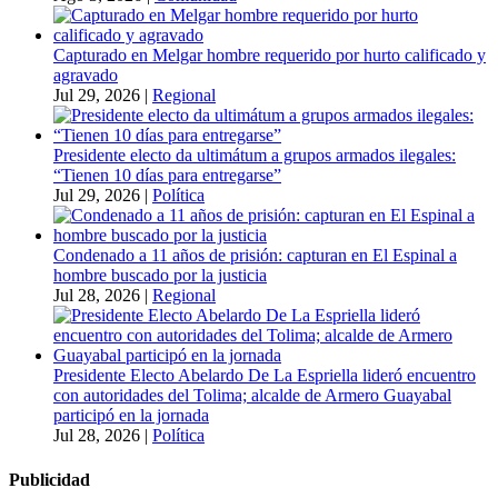
Capturado en Melgar hombre requerido por hurto calificado y
agravado
Jul 29, 2026
|
Regional
Presidente electo da ultimátum a grupos armados ilegales:
“Tienen 10 días para entregarse”
Jul 29, 2026
|
Política
Condenado a 11 años de prisión: capturan en El Espinal a
hombre buscado por la justicia
Jul 28, 2026
|
Regional
Presidente Electo Abelardo De La Espriella lideró encuentro
con autoridades del Tolima; alcalde de Armero Guayabal
participó en la jornada
Jul 28, 2026
|
Política
Publicidad