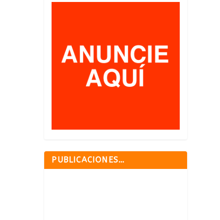
PUBLICACIONES…