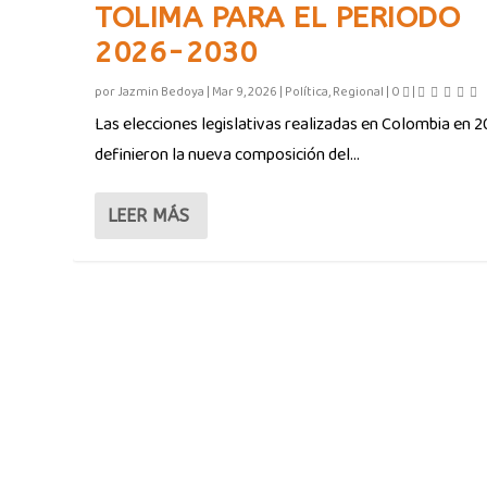
TOLIMA PARA EL PERIODO
2026-2030
por
Jazmin Bedoya
|
Mar 9, 2026
|
Política
,
Regional
|
0
|
Las elecciones legislativas realizadas en Colombia en 
definieron la nueva composición del...
LEER MÁS