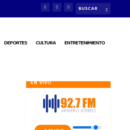
DEPORTES
CULTURA
ENTRETENIMIENTO
EN VIVO