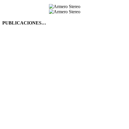
PUBLICACIONES…