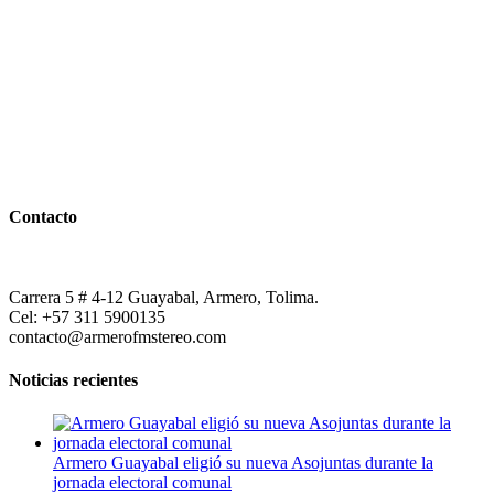
Contacto
Carrera 5 # 4-12 Guayabal, Armero, Tolima.
Cel: +57 311 5900135
contacto@armerofmstereo.com
Noticias recientes
Armero Guayabal eligió su nueva Asojuntas durante la
jornada electoral comunal