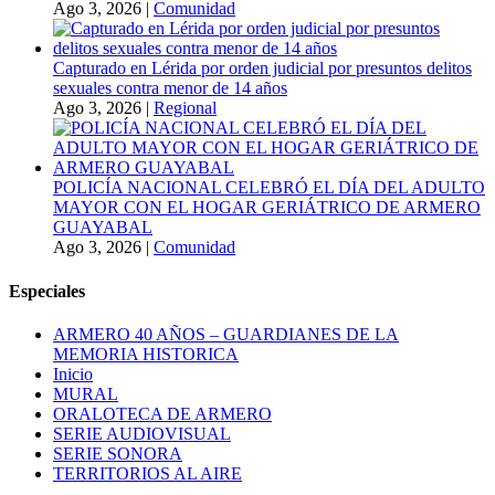
Ago 3, 2026
|
Comunidad
Capturado en Lérida por orden judicial por presuntos delitos
sexuales contra menor de 14 años
Ago 3, 2026
|
Regional
POLICÍA NACIONAL CELEBRÓ EL DÍA DEL ADULTO
MAYOR CON EL HOGAR GERIÁTRICO DE ARMERO
GUAYABAL
Ago 3, 2026
|
Comunidad
Especiales
ARMERO 40 AÑOS – GUARDIANES DE LA
MEMORIA HISTORICA
Inicio
MURAL
ORALOTECA DE ARMERO
SERIE AUDIOVISUAL
SERIE SONORA
TERRITORIOS AL AIRE