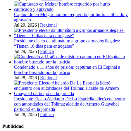
Capturado en Melgar hombre requerido por hurto calificado y
agravado
Jul 29, 2026
|
Regional
Presidente electo da ultimátum a grupos armados ilegales:
“Tienen 10 días para entregarse”
Jul 29, 2026
|
Política
Condenado a 11 años de prisión: capturan en El Espinal a
hombre buscado por la justicia
Jul 28, 2026
|
Regional
Presidente Electo Abelardo De La Espriella lideró encuentro
con autoridades del Tolima; alcalde de Armero Guayabal
participó en la jornada
Jul 28, 2026
|
Política
Publicidad